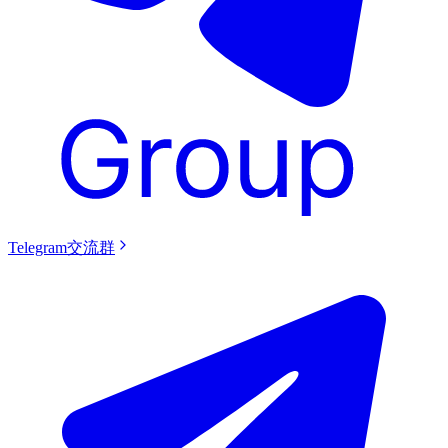
Telegram交流群