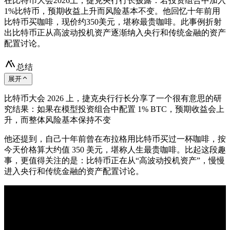
在比特币大会2026上，捷克央行行长披露：若投资组合中加入
1%比特币，预期收益上升而风险基本不变。他回忆十年前用
比特币买咖啡，现价约350美元，堪称最贵咖啡。此事例折射
出比特币正从高波动投机资产逐渐纳入央行和传统金融的资产
配置讨论。
总结
展开
比特币大会 2026 上，捷克央行行长分享了一个很有意思的研
究结果：如果在模型投资组合中配置 1% BTC，预期收益会上
升，而整体风险基本保持不变
他还提到，自己十年前曾在布拉格用比特币买过一杯咖啡，按
今天价格算大约值 350 美元，堪称人生最贵咖啡。比起这段趣
事，更值得关注的是：比特币正在从“高波动投机资产”，慢慢
进入央行和传统金融的资产配置讨论。