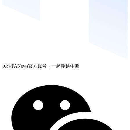
关注PANews官方账号，一起穿越牛熊