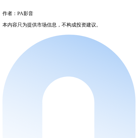
作者：PA影音
本内容只为提供市场信息，不构成投资建议。