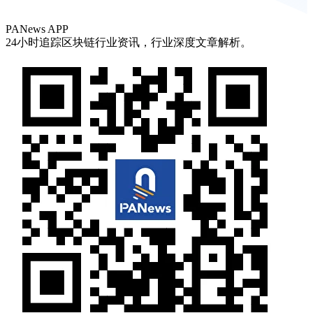
PANews APP
24小时追踪区块链行业资讯，行业深度文章解析。