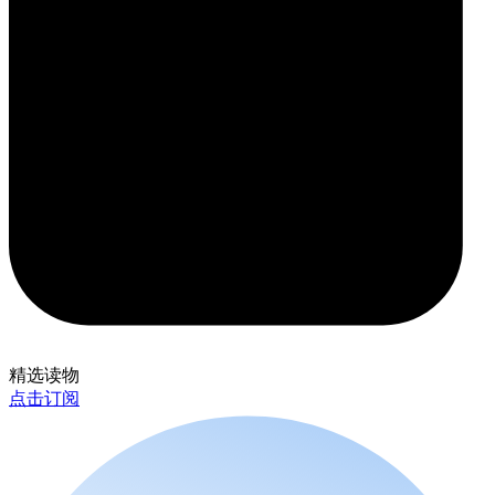
精选读物
点击订阅