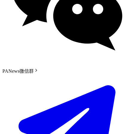
PANews微信群