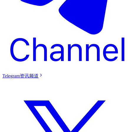
Telegram资讯频道