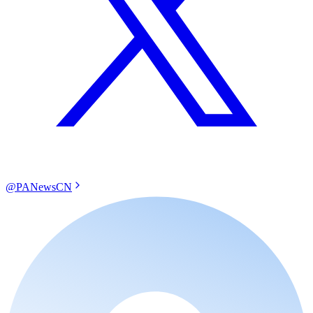
@PANewsCN