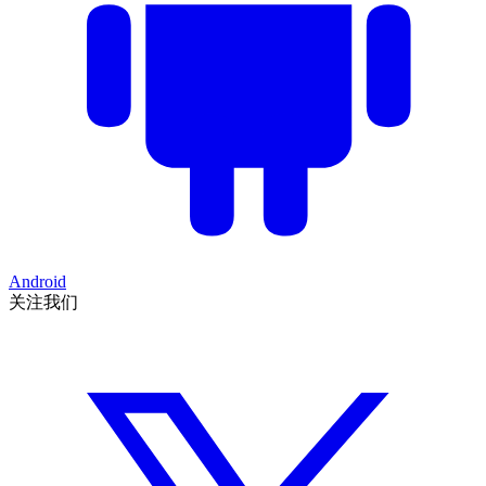
Android
关注我们