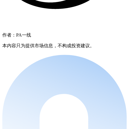
作者：PA一线
本内容只为提供市场信息，不构成投资建议。