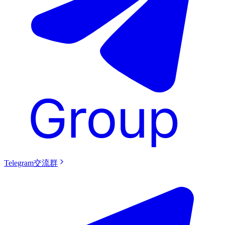
Telegram交流群