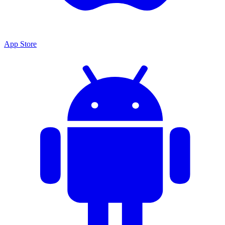
App Store