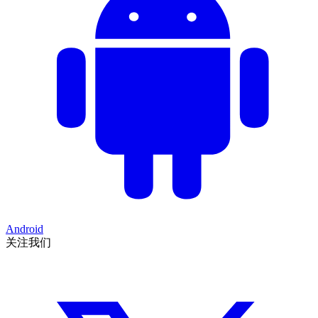
Android
关注我们