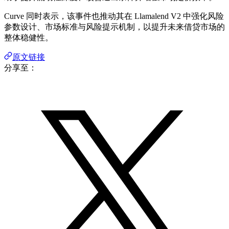
Curve 同时表示，该事件也推动其在 Llamalend V2 中强化风险
参数设计、市场标准与风险提示机制，以提升未来借贷市场的
整体稳健性。
原文链接
分享至：