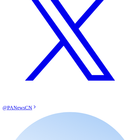
@PANewsCN