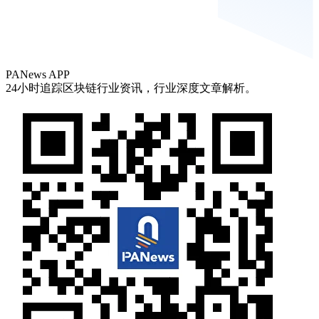
PANews APP
24小时追踪区块链行业资讯，行业深度文章解析。