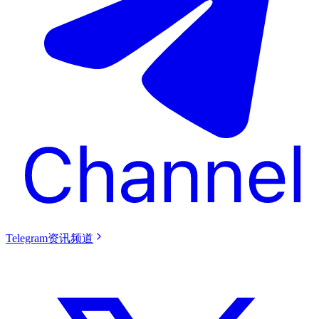
Telegram资讯频道