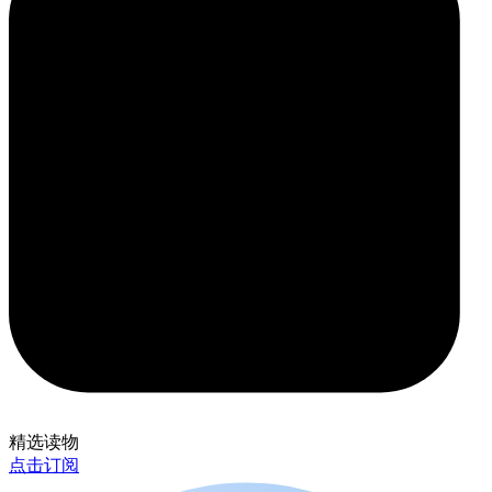
精选读物
点击订阅