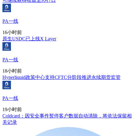
可继续获得收益至9月7日
PA一线
16小时前
原生USDC已上线X Layer
PA一线
18小时前
Hyperliquid政策中心支持CFTC分阶段推进永续期货监管
PA一线
19小时前
Coldcard：因安全事件暂停客户数据自动清除，将依法保留相
关记录