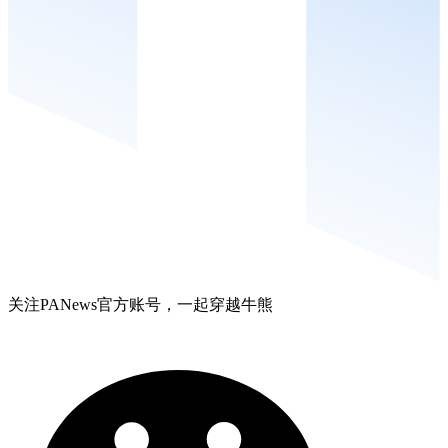
关注PANews官方账号，一起穿越牛熊