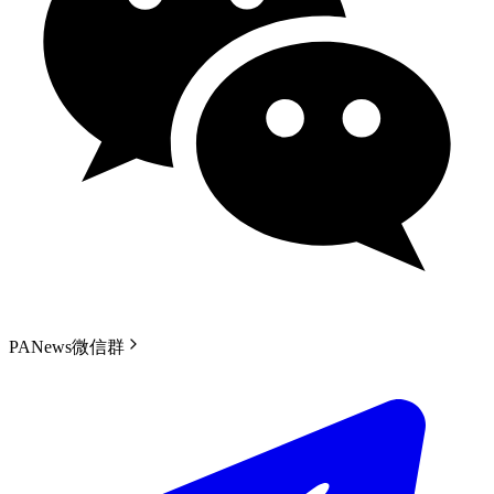
PANews微信群