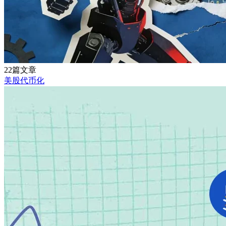
22篇文章
美股代币化