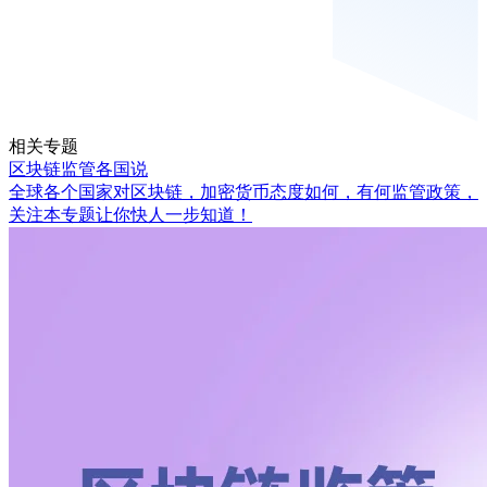
相关专题
区块链监管各国说
全球各个国家对区块链，加密货币态度如何，有何监管政策，
关注本专题让你快人一步知道！