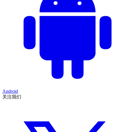
Android
关注我们