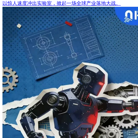
以惊人速度冲出实验室，掀起一场全球产业落地大战。