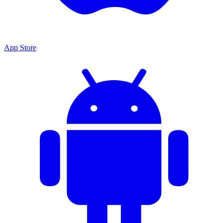
App Store