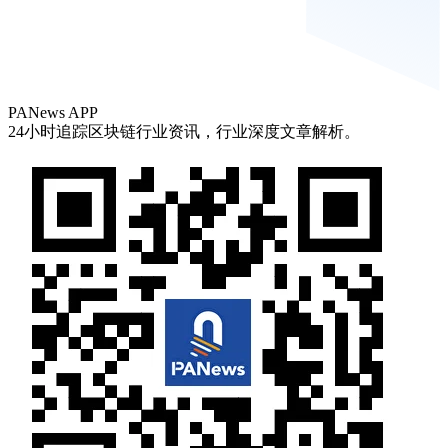
PANews APP
24小时追踪区块链行业资讯，行业深度文章解析。