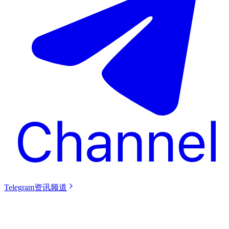
Telegram资讯频道