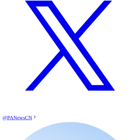
@PANewsCN