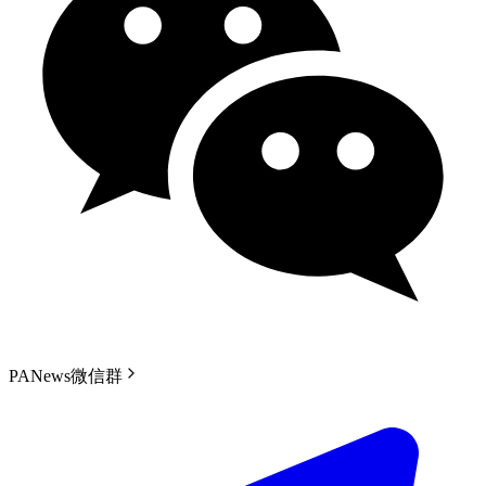
PANews微信群