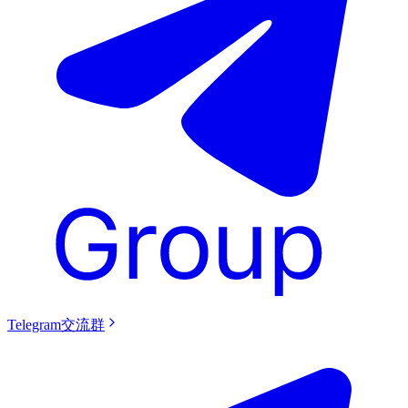
Telegram交流群