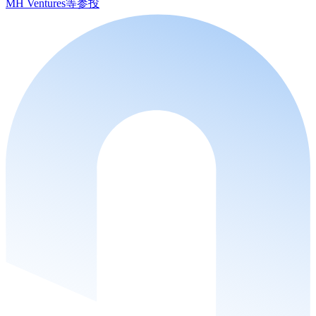
MH Ventures等参投