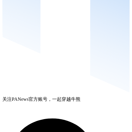
关注PANews官方账号，一起穿越牛熊