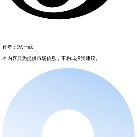
作者：PA一线
本内容只为提供市场信息，不构成投资建议。