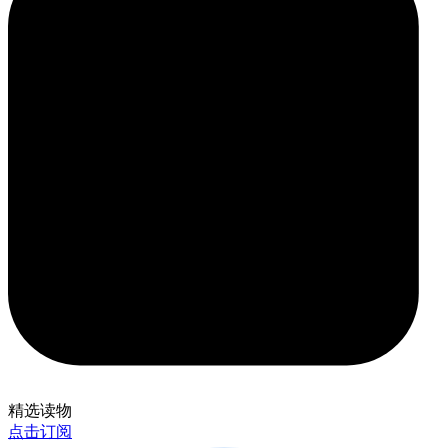
精选读物
点击订阅