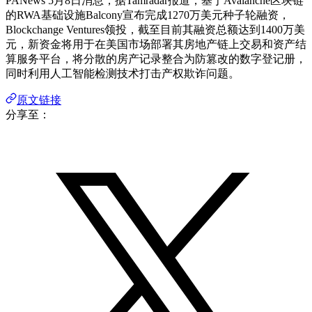
PANews 5月8日消息，据Tamradar报道，基于Avalanche区块链
的RWA基础设施Balcony宣布完成1270万美元种子轮融资，
Blockchange Ventures领投，截至目前其融资总额达到1400万美
元，新资金将用于在美国市场部署其房地产链上交易和资产结
算服务平台，将分散的房产记录整合为防篡改的数字登记册，
同时利用人工智能检测技术打击产权欺诈问题。
原文链接
分享至：