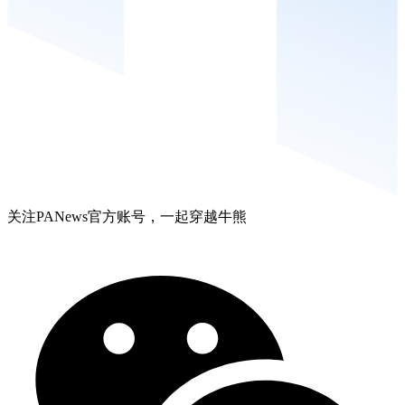
关注PANews官方账号，一起穿越牛熊