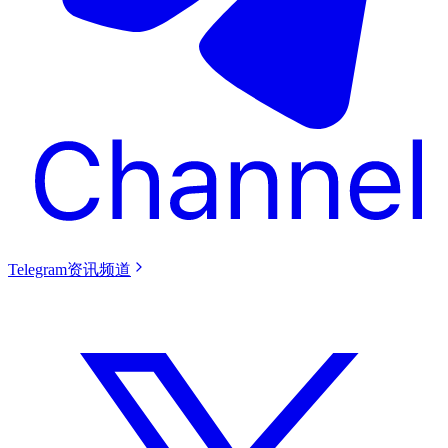
Telegram资讯频道