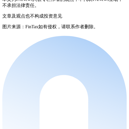
不承担法律责任。
文章及观点也不构成投资意见
图片来源：FinTax如有侵权，请联系作者删除。