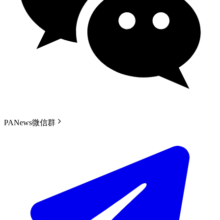
PANews微信群