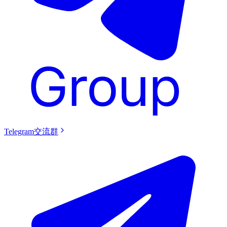
Telegram交流群