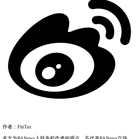
作者：FinTax
本文为PANews入驻专栏作者的观点，不代表PANews立场，