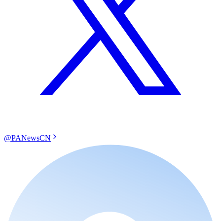
@PANewsCN