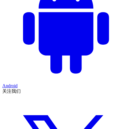
Android
关注我们