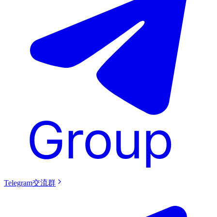
Telegram交流群