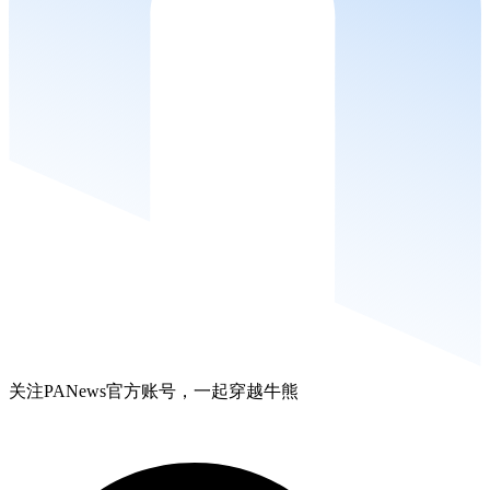
关注PANews官方账号，一起穿越牛熊