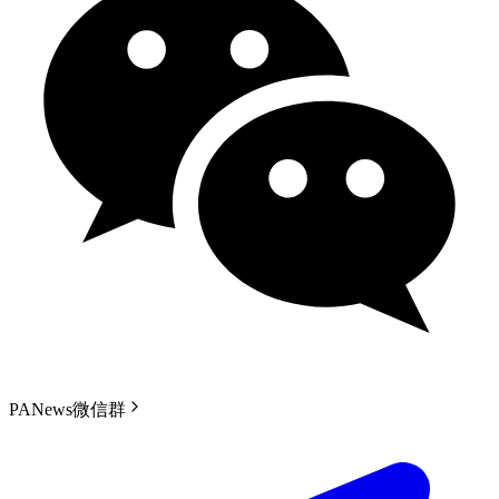
PANews微信群