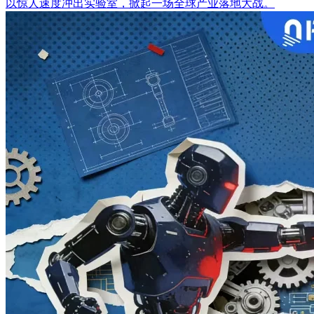
以惊人速度冲出实验室，掀起一场全球产业落地大战。