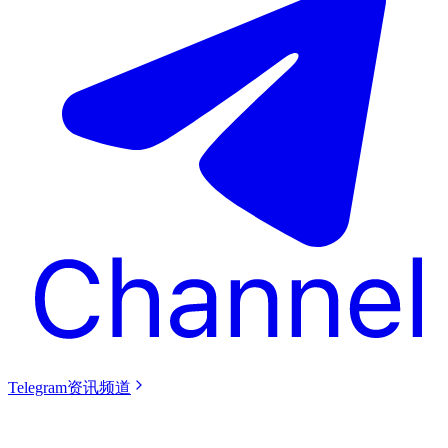
Telegram资讯频道