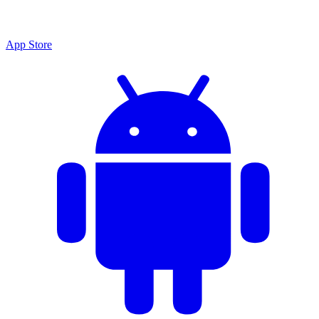
App Store