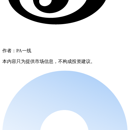
作者：PA一线
本内容只为提供市场信息，不构成投资建议。