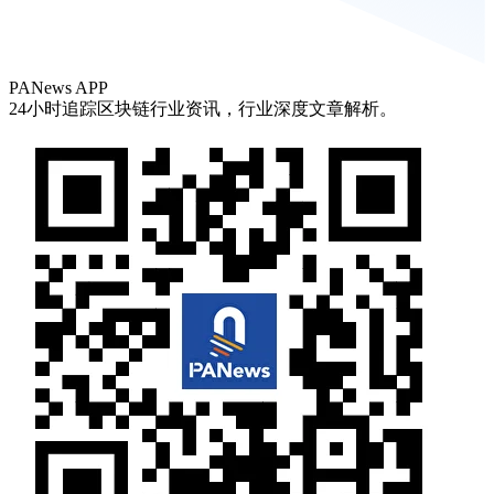
PANews APP
24小时追踪区块链行业资讯，行业深度文章解析。