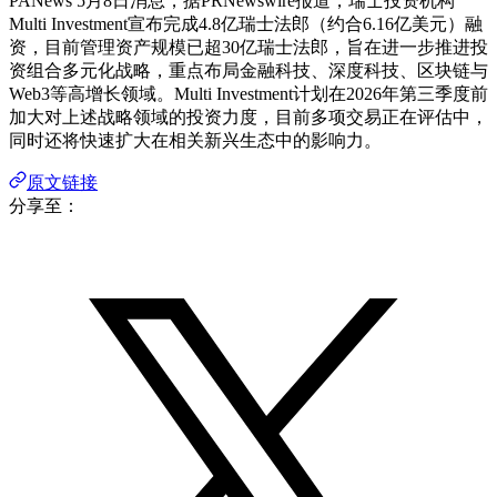
PANews 5月8日消息，据PRNewswire报道，瑞士投资机构
Multi Investment宣布完成4.8亿瑞士法郎（约合6.16亿美元）融
资，目前管理资产规模已超30亿瑞士法郎，旨在进一步推进投
资组合多元化战略，重点布局金融科技、深度科技、区块链与
Web3等高增长领域。Multi Investment计划在2026年第三季度前
加大对上述战略领域的投资力度，目前多项交易正在评估中，
同时还将快速扩大在相关新兴生态中的影响力。
原文链接
分享至：