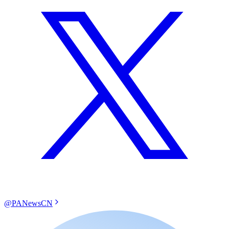
@PANewsCN