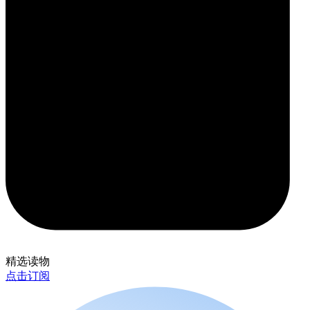
精选读物
点击订阅