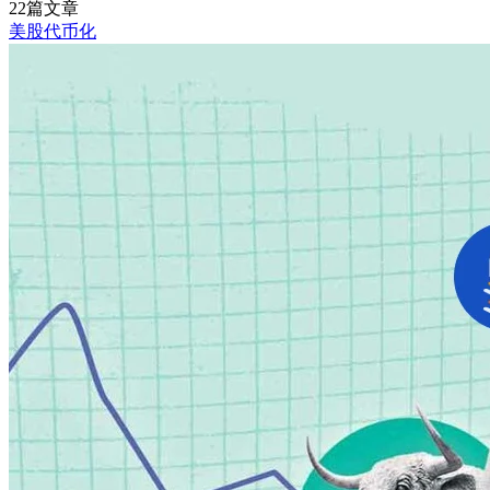
22篇文章
美股代币化