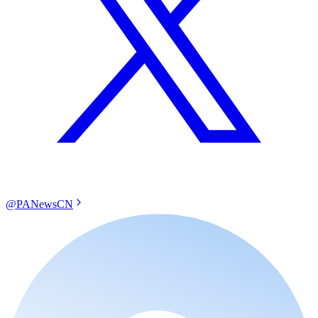
@PANewsCN