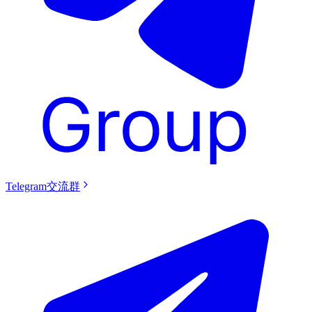
Telegram交流群