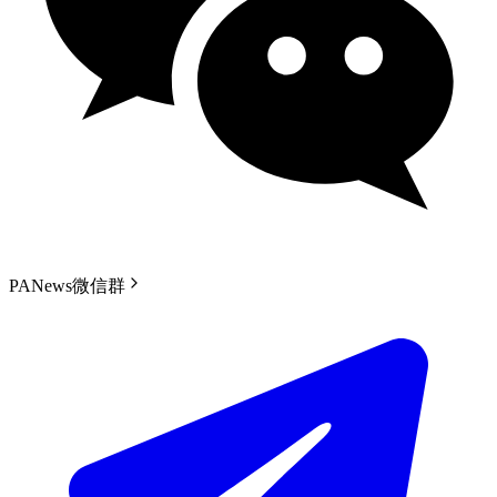
PANews微信群