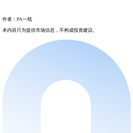
作者：PA一线
本内容只为提供市场信息，不构成投资建议。