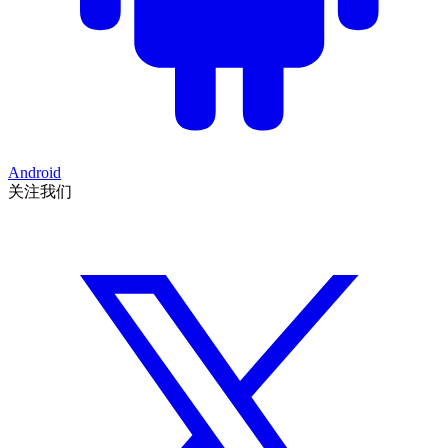
Android
关注我们