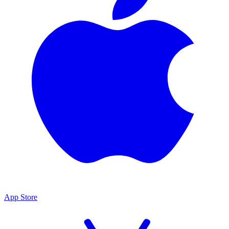
App Store