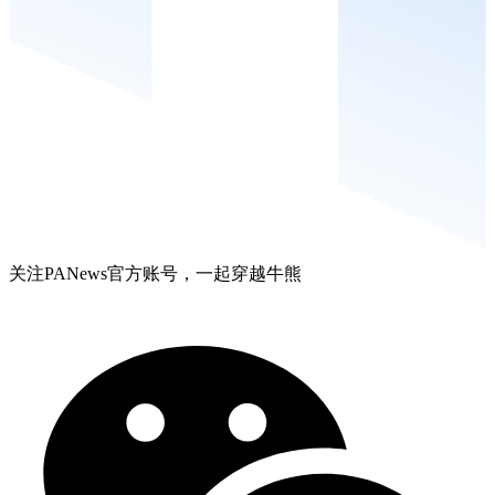
关注PANews官方账号，一起穿越牛熊