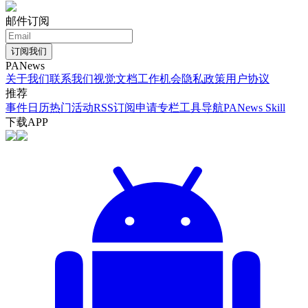
邮件订阅
订阅我们
PANews
关于我们
联系我们
视觉文档
工作机会
隐私政策
用户协议
推荐
事件日历
热门活动
RSS订阅
申请专栏
工具导航
PANews Skill
下载APP