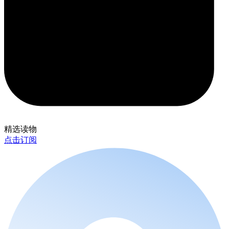
精选读物
点击订阅