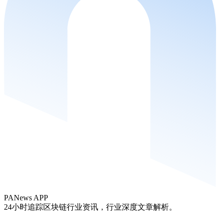
PANews APP
24小时追踪区块链行业资讯，行业深度文章解析。