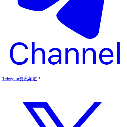
Telegram资讯频道