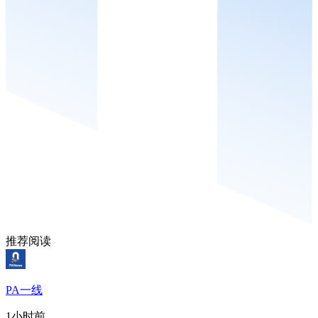
推荐阅读
PA一线
1小时前