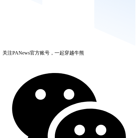
关注PANews官方账号，一起穿越牛熊