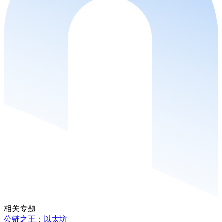
相关专题
公链之王：以太坊