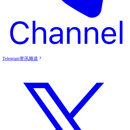
Telegram资讯频道