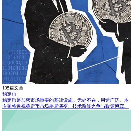
195篇文章
稳定币
稳定币是加密市场重要的基础设施，无处不在，用途广泛。本
专题将透视稳定币市场格局演变、技术路线之争与政策博弈。