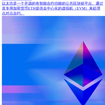
以太坊是一个开源的有智能合约功能的公共区块链平台。通过
其专用加密货币ETH提供去中心化的虚拟机（EVM）来处理
点对点合约。