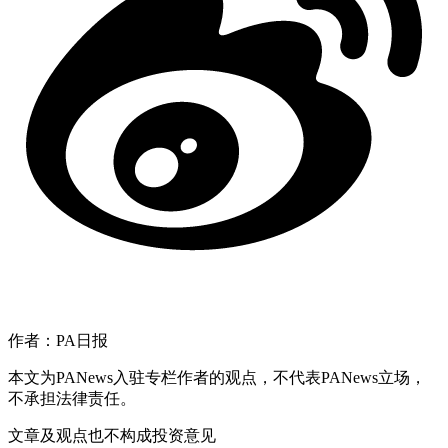
作者：PA日报
本文为PANews入驻专栏作者的观点，不代表PANews立场，
不承担法律责任。
文章及观点也不构成投资意见