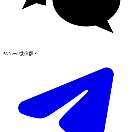
PANews微信群