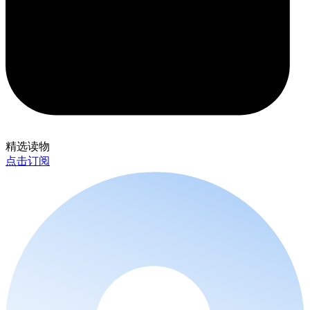
精选读物
点击订阅