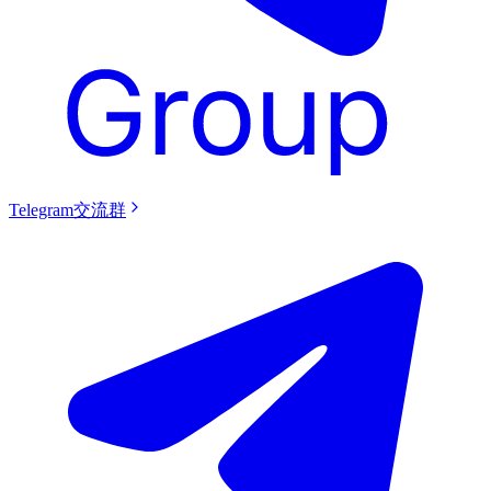
Telegram交流群