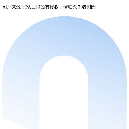
图片来源：PA日报如有侵权，请联系作者删除。