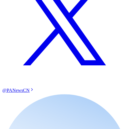
@PANewsCN