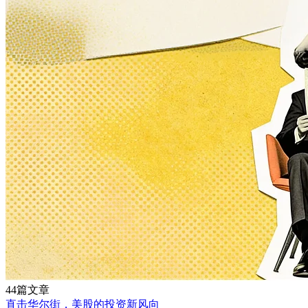
44篇文章
直击华尔街，美股的投资新风向