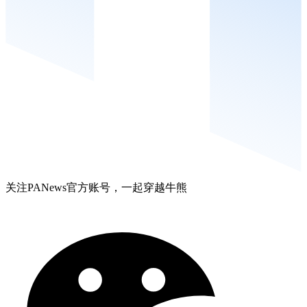
关注PANews官方账号，一起穿越牛熊