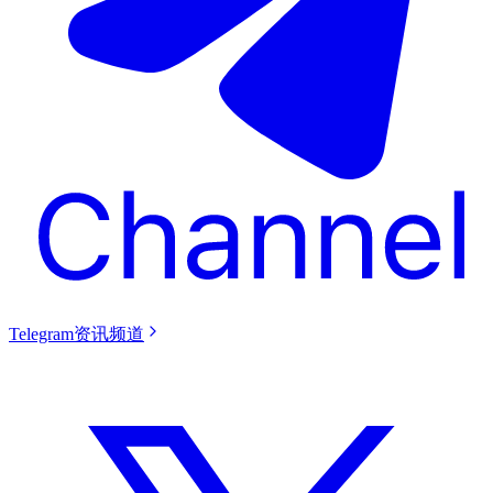
Telegram资讯频道