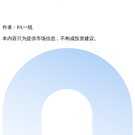
作者：PA一线
本内容只为提供市场信息，不构成投资建议。