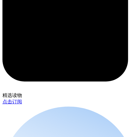
精选读物
点击订阅