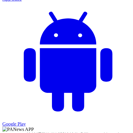
Google Play