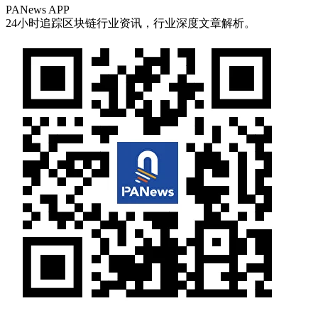
PANews APP
24小时追踪区块链行业资讯，行业深度文章解析。