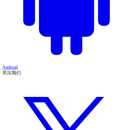
Android
关注我们