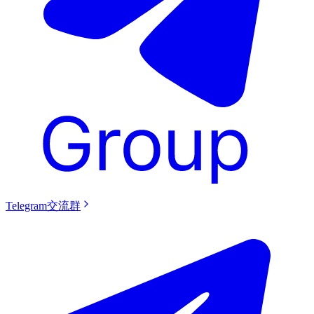
Telegram交流群