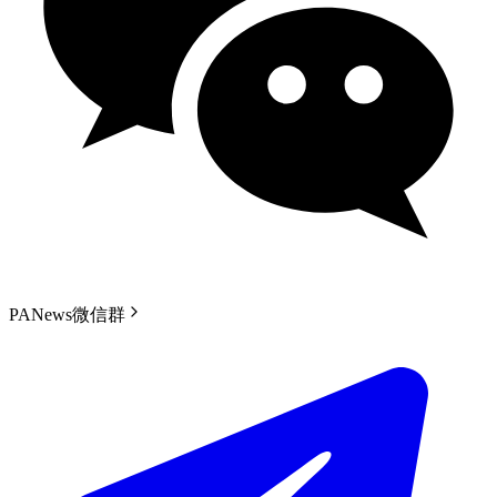
PANews微信群