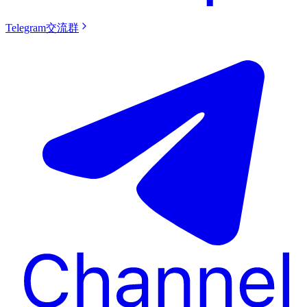
Telegram交流群