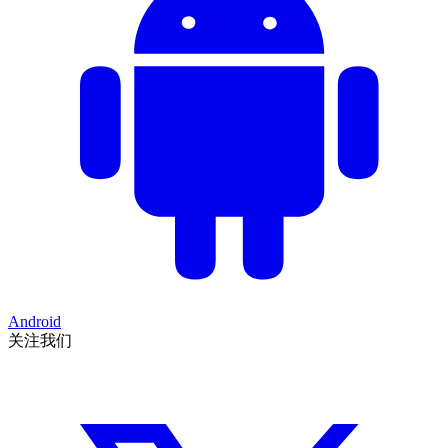
Android
关注我们