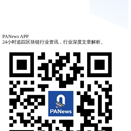
PANews APP
24小时追踪区块链行业资讯，行业深度文章解析。