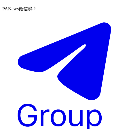
PANews微信群