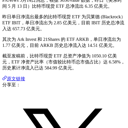
PANews 5月14日消息，根据 SoSoValue 数据，昨日（美东时
间 5 月 13 日）比特币现货 ETF 总净流出 6.35 亿美元。
昨日单日净流出最多的比特币现货 ETF 为贝莱德 (Blackrock）
ETF IBIT，单日净流出为 2.85 亿美元，目前 IBIT 历史总净流
入达 657.73 亿美元。
其次为 Ark Invest 和 21Shares 的 ETF ARKB，单日净流出为
1.77 亿美元，目前 ARKB 历史总净流入达 14.51 亿美元。
截至发稿前，比特币现货 ETF 总资产净值为 1050.10 亿美
元，ETF 净资产比率（市值较比特币总市值占比）达 6.58%，
历史累计净流入已达 584.99 亿美元。
原文链接
分享至：