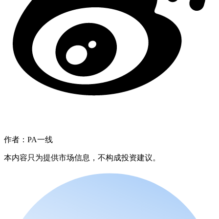
作者：PA一线
本内容只为提供市场信息，不构成投资建议。