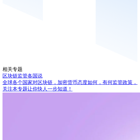
相关专题
区块链监管各国说
全球各个国家对区块链，加密货币态度如何，有何监管政策，
关注本专题让你快人一步知道！