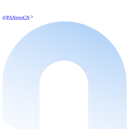
@PANewsCN