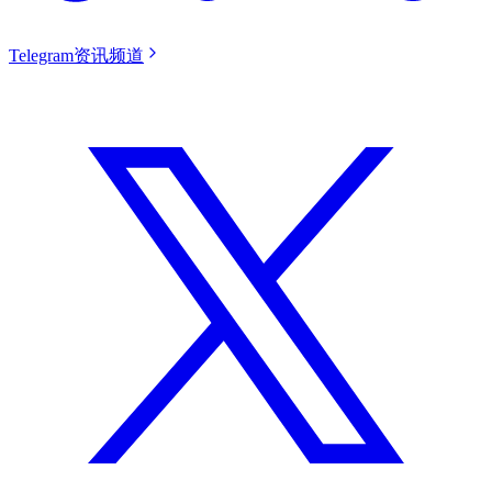
Telegram资讯频道