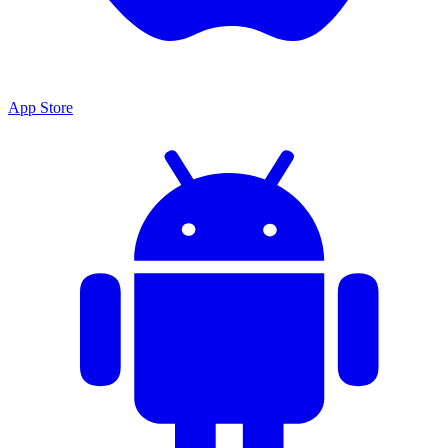
App Store