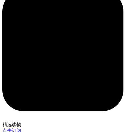
精选读物
点击订阅