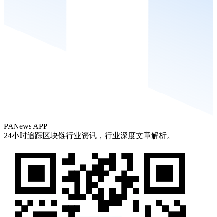
PANews APP
24小时追踪区块链行业资讯，行业深度文章解析。