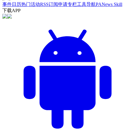
事件日历
热门活动
RSS订阅
申请专栏
工具导航
PANews Skill
下载APP