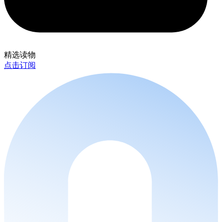
精选读物
点击订阅