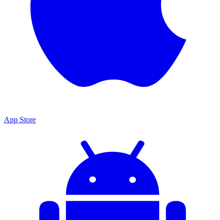
App Store