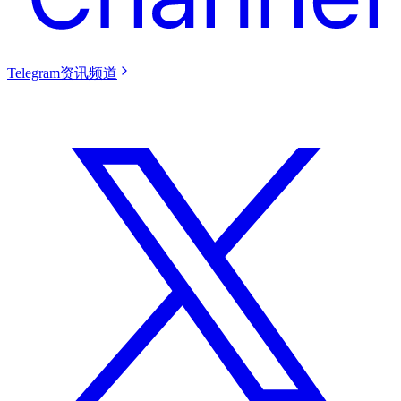
Telegram资讯频道