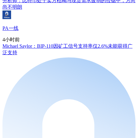
分析师：比特币处于卖方枯竭与现货需求疲弱的拉锯中，方向
尚不明朗
PA一线
4小时前
Michael Saylor：BIP-110因矿工信号支持率仅2.6%未能获得广
泛支持