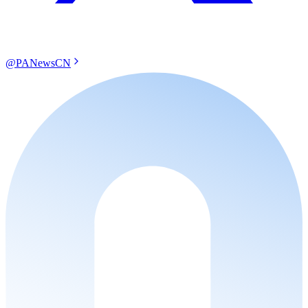
@PANewsCN