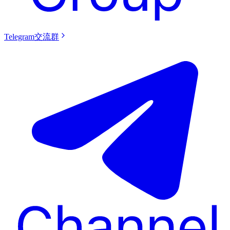
Telegram交流群