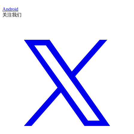
Android
关注我们