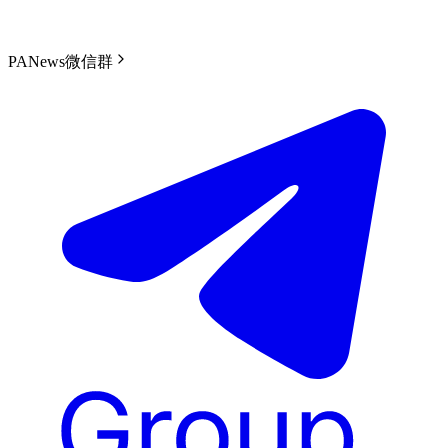
PANews微信群