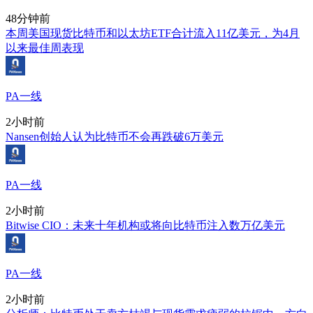
48分钟前
本周美国现货比特币和以太坊ETF合计流入11亿美元，为4月
以来最佳周表现
PA一线
2小时前
Nansen创始人认为比特币不会再跌破6万美元
PA一线
2小时前
Bitwise CIO：未来十年机构或将向比特币注入数万亿美元
PA一线
2小时前