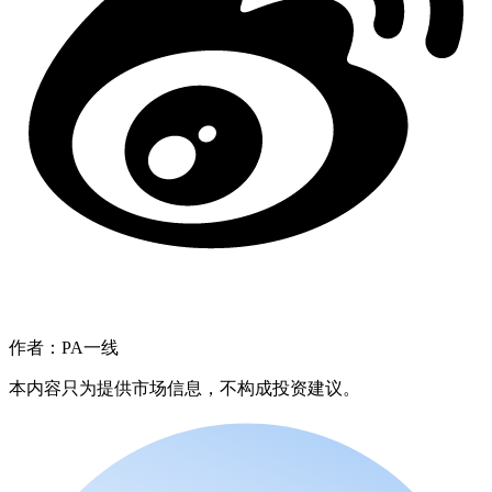
作者：PA一线
本内容只为提供市场信息，不构成投资建议。