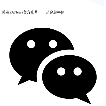
关注PANews官方账号，一起穿越牛熊