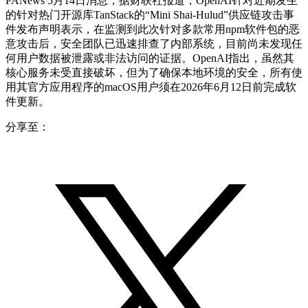
PANews 5月14日消息，据财联社报道，OpenAI针对近期发生
的针对热门开源库TanStack的“Mini Shai-Hulud”供应链攻击事
件发布声明表示，在监测到此次针对多款常用npm软件包的恶
意攻击后，安全团队已迅速排查了内部系统，目前尚未发现任
何用户数据被泄露或非法访问的证据。OpenAI指出，虽然其
核心服务未受直接破坏，但为了确保本地环境的安全，所有使
用其官方应用程序的macOS用户须在2026年6月12日前完成软
件更新。
分享至：