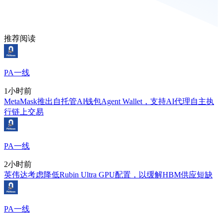
推荐阅读
PA一线
1小时前
MetaMask推出自托管AI钱包Agent Wallet，支持AI代理自主执
行链上交易
PA一线
2小时前
英伟达考虑降低Rubin Ultra GPU配置，以缓解HBM供应短缺
PA一线