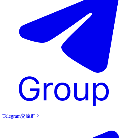
Telegram交流群