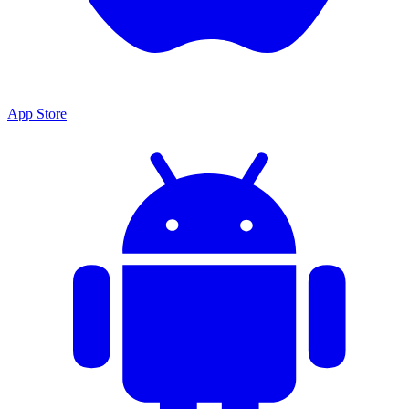
App Store