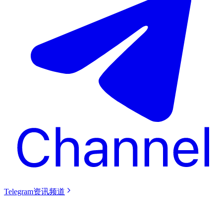
Telegram资讯频道