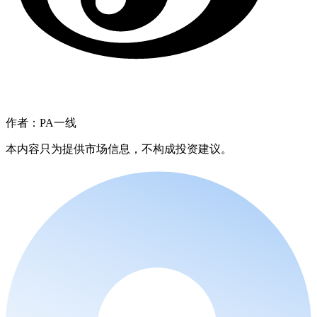
作者：PA一线
本内容只为提供市场信息，不构成投资建议。