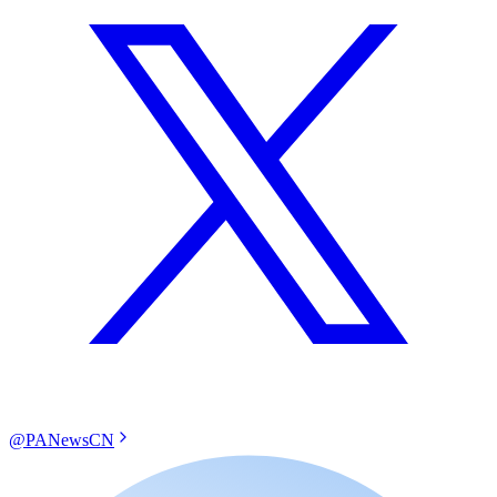
@PANewsCN