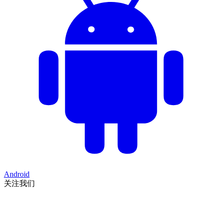
Android
关注我们