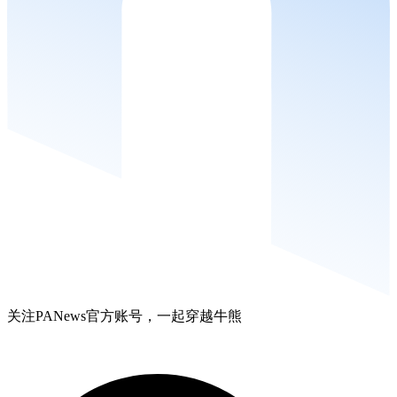
关注PANews官方账号，一起穿越牛熊