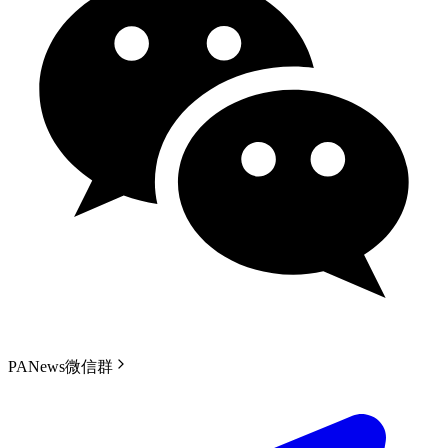
PANews微信群