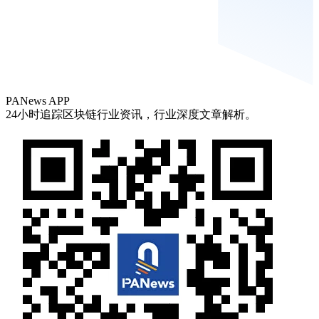
PANews APP
24小时追踪区块链行业资讯，行业深度文章解析。