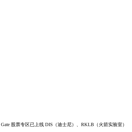
。此外，Gate 股票专区已上线 DIS（迪士尼）、RKLB（火箭实验室）