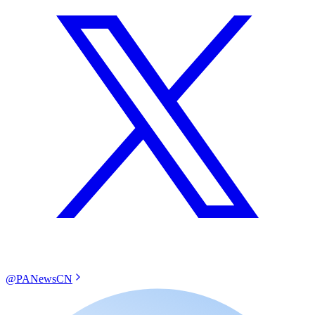
@PANewsCN