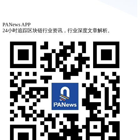
PANews APP
24小时追踪区块链行业资讯，行业深度文章解析。