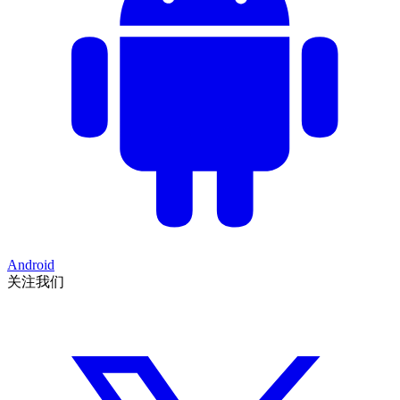
Android
关注我们