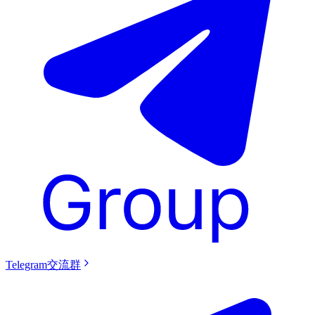
Telegram交流群