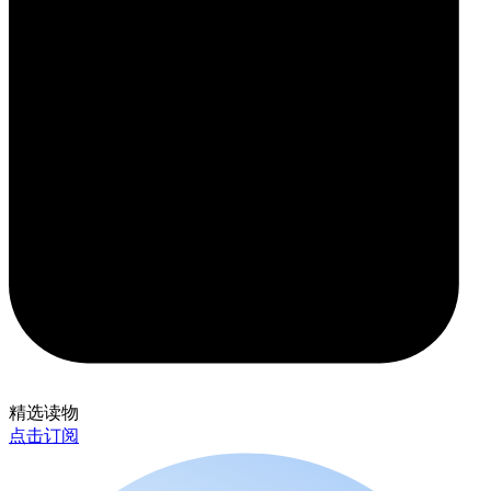
精选读物
点击订阅