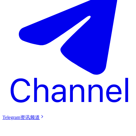
Telegram资讯频道