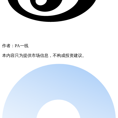
作者：PA一线
本内容只为提供市场信息，不构成投资建议。