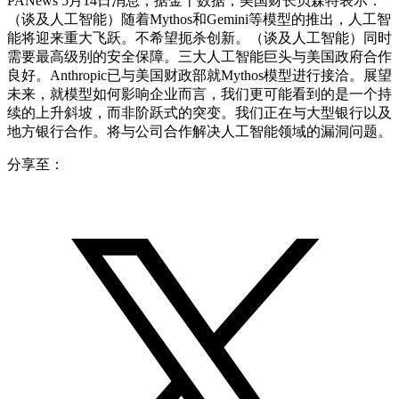
PANews 5月14日消息，据金十数据，美国财长贝森特表示：
（谈及人工智能）随着Mythos和Gemini等模型的推出，人工智
能将迎来重大飞跃。不希望扼杀创新。（谈及人工智能）同时
需要最高级别的安全保障。三大人工智能巨头与美国政府合作
良好。Anthropic已与美国财政部就Mythos模型进行接洽。展望
未来，就模型如何影响企业而言，我们更可能看到的是一个持
续的上升斜坡，而非阶跃式的突变。我们正在与大型银行以及
地方银行合作。将与公司合作解决人工智能领域的漏洞问题。
分享至：