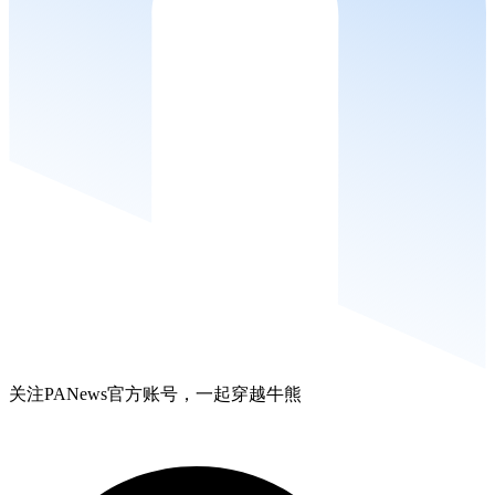
关注PANews官方账号，一起穿越牛熊