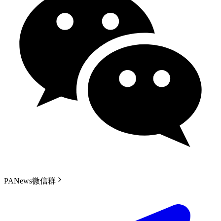
PANews微信群