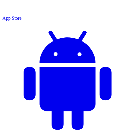
App Store