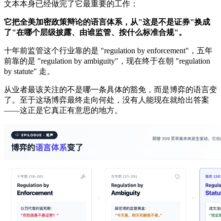
文本本身已经做完了它最重要的工作：
它把全美加密政策辩论的语言体系，从"这是不是证券"换成
了"在哪个层级披露、由谁监管、按什么标准合规"。
十年前监管这个行业靠的是 "regulation by enforcement"，五年
前靠的是 "regulation by ambiguity"，现在终于在朝 "regulation
by statute" 走。
从业者最该关注的不是哪一条具体的豁免，而是博弈的语言变
了。至于这场博弈最终走向何处，没有人能现在就给出答案
——这正是它真正有意思的地方。