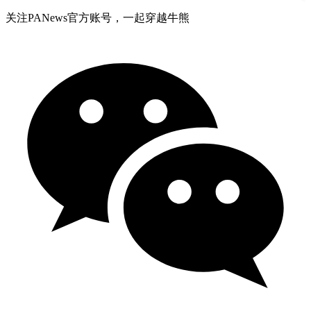
关注PANews官方账号，一起穿越牛熊