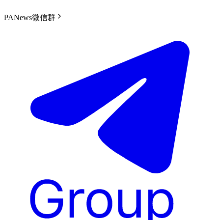
PANews微信群