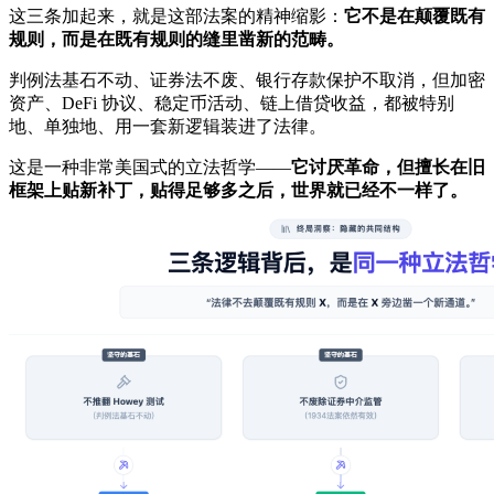
这三条加起来，就是这部法案的精神缩影：
它不是在颠覆既有
规则，而是在既有规则的缝里凿新的范畴。
判例法基石不动、证券法不废、银行存款保护不取消，但加密
资产、DeFi 协议、稳定币活动、链上借贷收益，都被特别
地、单独地、用一套新逻辑装进了法律。
这是一种非常美国式的立法哲学——
它讨厌革命，但擅长在旧
框架上贴新补丁，贴得足够多之后，世界就已经不一样了。