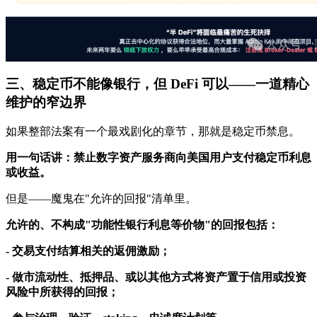
三、稳定币不能像银行，但 DeFi 可以——一道精心
维护的窄边界
如果整部法案有一个最戏剧化的章节，那就是稳定币禁息。
用一句话讲：禁止数字资产服务商向美国用户支付稳定币利息
或收益。
但是——魔鬼在"允许的回报"清单里。
允许的、不构成"功能性银行利息等价物"的回报包括：
- 交易支付结算相关的返佣激励；
- 做市流动性、抵押品、或以其他方式将资产置于信用或投资
风险中所获得的回报；