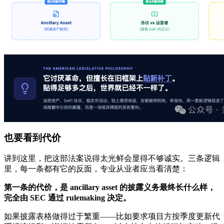
也要看到代价
讲到这里，把这部法案说得太光鲜会显得不够诚实。三条逻辑
里，每一条都有它的反面，专业从业者应当看清楚：
第一条的代价，是 ancillary asset 的披露义务最终长什么样，
完全由 SEC 通过 rulemaking 决定。
如果披露表格做得过于繁重——比如要求项目方按季度更新代