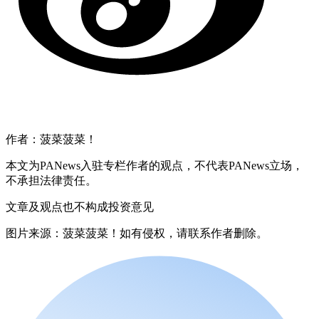
作者：菠菜菠菜！
本文为PANews入驻专栏作者的观点，不代表PANews立场，
不承担法律责任。
文章及观点也不构成投资意见
图片来源：菠菜菠菜！如有侵权，请联系作者删除。