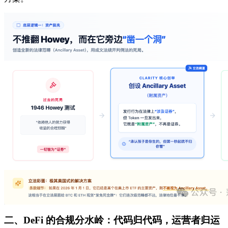
二、DeFi 的合规分水岭：代码归代码，运营者归运