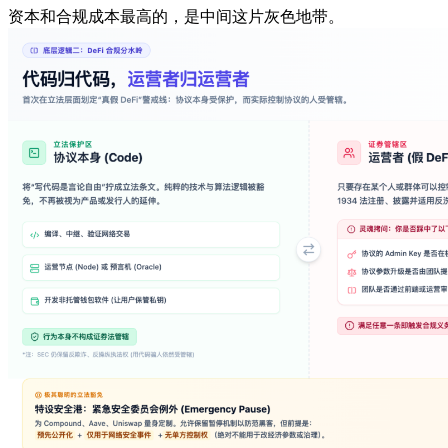
资本和合规成本最高的，是中间这片灰色地带。