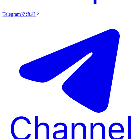
Telegram交流群