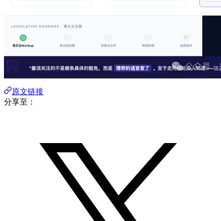
原文链接
分享至：