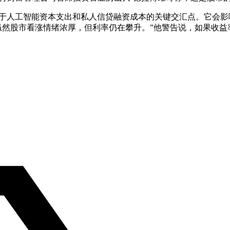
于人工智能资本支出和私人信贷融资成本的关键交汇点。它会影
虽然股市看涨情绪浓厚，但利率仍在攀升。”他警告说，如果收益