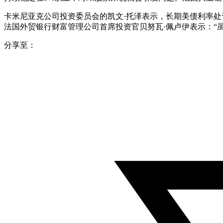
卡米尼亚克公司投资委员会的凯文·托泽表示，长期美债利率处
法国外贸银行财富管理公司首席投资官贝努瓦·佩卢伊表示：“
分享至：