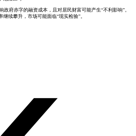
响政府赤字的融资成本，且对居民财富可能产生“不利影响”。
率继续攀升，市场可能面临“现实检验”。