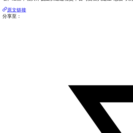
原文链接
分享至：