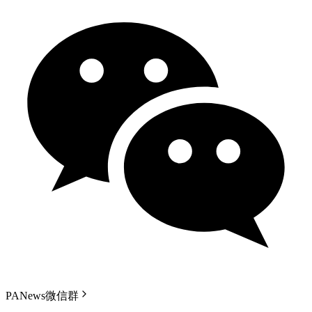
PANews微信群