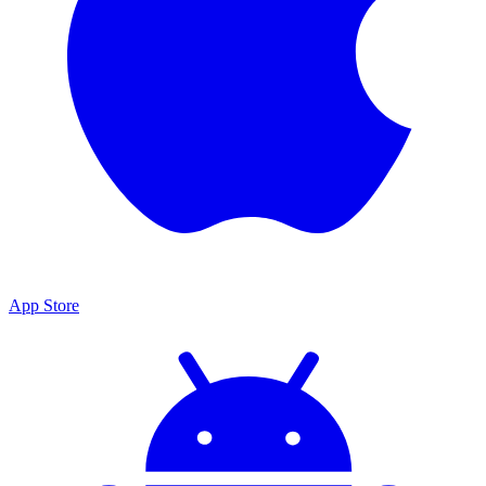
App Store