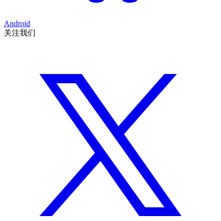
Android
关注我们