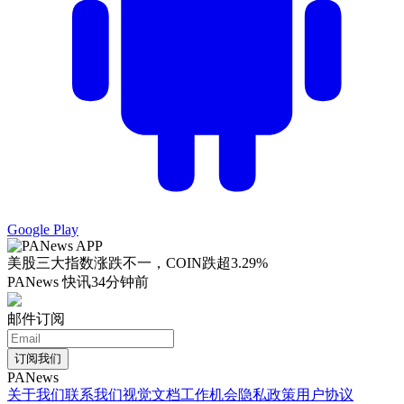
Google Play
美股三大指数涨跌不一，COIN跌超3.29%
PANews 快讯
34分钟前
邮件订阅
订阅我们
PANews
关于我们
联系我们
视觉文档
工作机会
隐私政策
用户协议