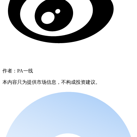
作者：PA一线
本内容只为提供市场信息，不构成投资建议。