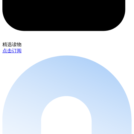
精选读物
点击订阅