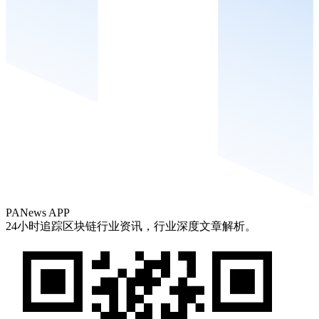
PANews APP
24小时追踪区块链行业资讯，行业深度文章解析。