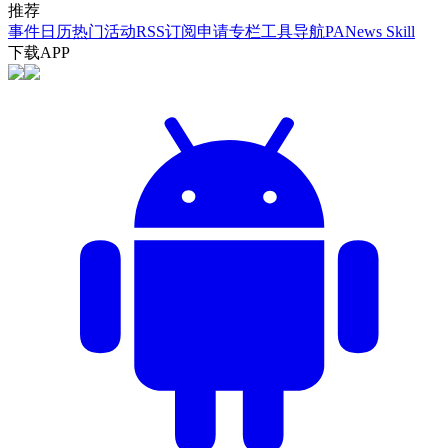
推荐
事件日历
热门活动
RSS订阅
申请专栏
工具导航
PANews Skill
下载APP