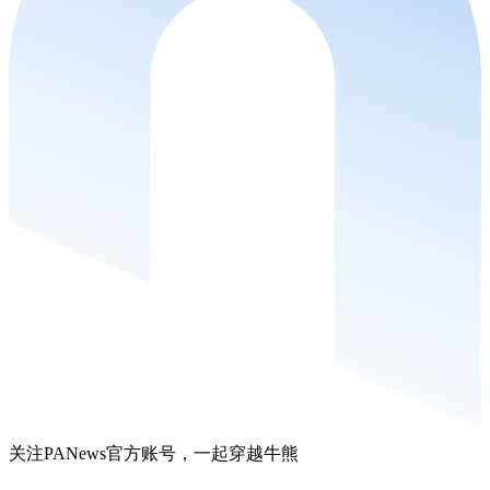
关注PANews官方账号，一起穿越牛熊