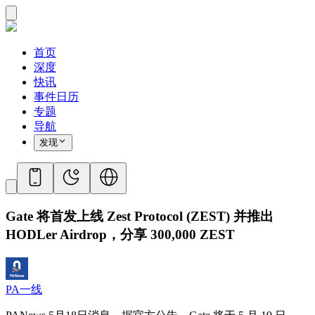
首页
深度
快讯
事件日历
专题
导航
发现
Gate 将首发上线 Zest Protocol (ZEST) 并推出
HODLer Airdrop，分享 300,000 ZEST
PA一线