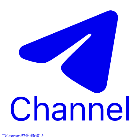
Telegram资讯频道