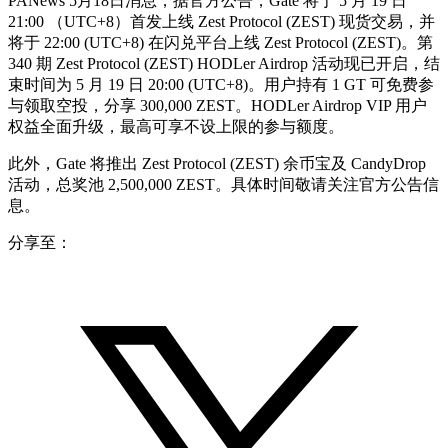
PANews 5月18日消息，据官方公告，Gate 将于 5 月 19 日
21:00 （UTC+8）首发上线 Zest Protocol (ZEST) 现货交易，并
将于 22:00 (UTC+8) 在闪兑平台上线 Zest Protocol (ZEST)。第
340 期 Zest Protocol (ZEST) HODLer Airdrop 活动现已开启，结
束时间为 5 月 19 日 20:00 (UTC+8)。用户持有 1 GT 可免费参
与领取空投，分享 300,000 ZEST。HODLer Airdrop VIP 用户
权益全面升级，最高可享不设上限的参与额度。
此外，Gate 将推出 Zest Protocol (ZEST) 余币宝及 CandyDrop
活动，总奖池 2,500,000 ZEST。具体时间敬请关注官方公告信
息。
分享至：