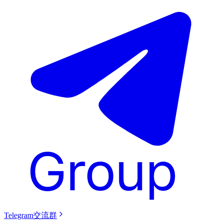
Telegram交流群