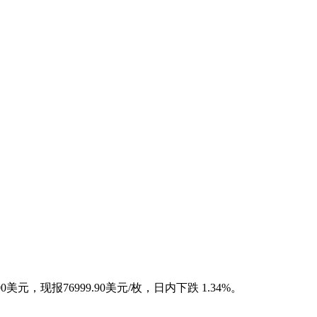
美元，现报76999.90美元/枚，日内下跌 1.34%。