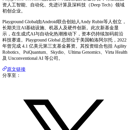
资人工智能、自动化、先进计算及深科技（Deep Tech）领域
初创企业。
Playground Global由Android联合创始人Andy Rubin等人创立，
长期关注AI基础设施、机器人及硬件创新。此次新基金显
示，在生成式AI与自动化热潮推动下，资本仍持续加码前沿
科技赛道。Playground Global 总部位于美国帕洛阿尔托，2022
年曾完成 4.1 亿美元第三支基金募资。其投资组合包括 Agility
Robotics、PsiQuantum、Skydio、Ultima Genomics、Virta Health
及 Unconventional AI 等公司。
原文链接
分享至：