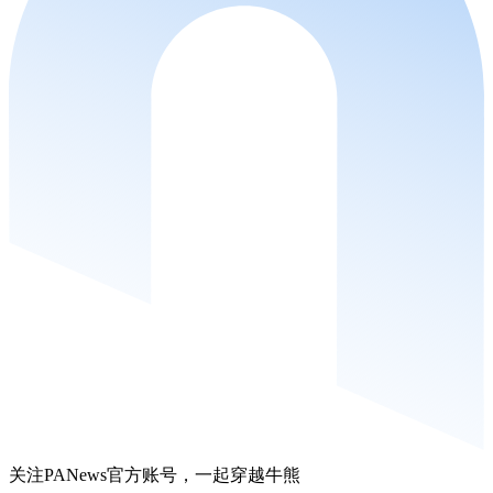
关注PANews官方账号，一起穿越牛熊