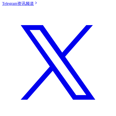
Telegram资讯频道