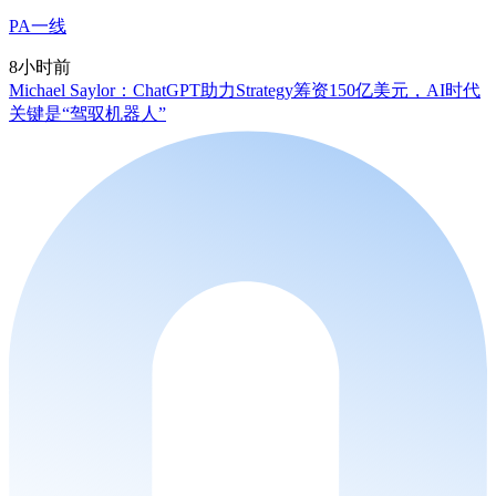
PA一线
8小时前
Michael Saylor：ChatGPT助力Strategy筹资150亿美元，AI时代
关键是“驾驭机器人”