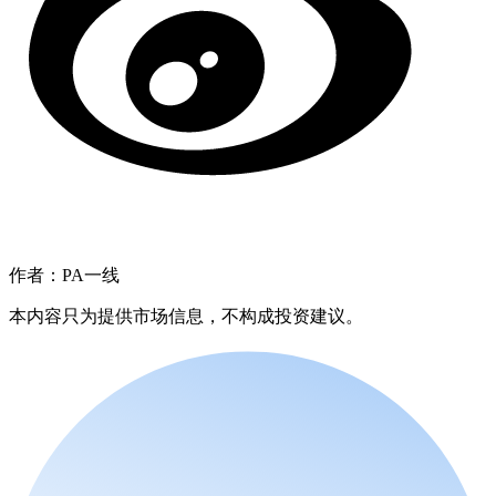
作者：PA一线
本内容只为提供市场信息，不构成投资建议。