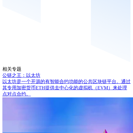
相关专题
公链之王：以太坊
以太坊是一个开源的有智能合约功能的公共区块链平台。通过
其专用加密货币ETH提供去中心化的虚拟机（EVM）来处理
点对点合约。