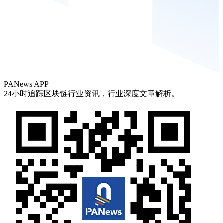
PANews APP
24小时追踪区块链行业资讯，行业深度文章解析。