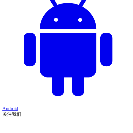
Android
关注我们