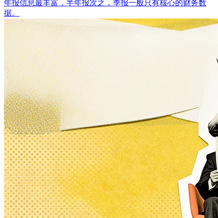
年报信息最丰富，半年报次之，季报一般只有核心的财务数
据。