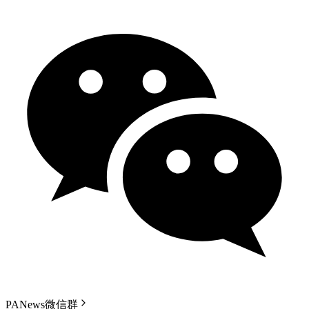
PANews微信群