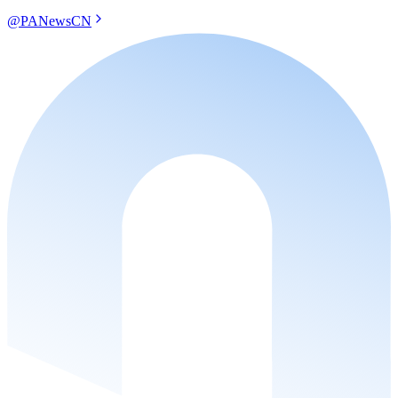
@PANewsCN