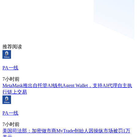
推荐阅读
PA一线
7小时前
MetaMask推出自托管AI钱包Agent Wallet，支持AI代理自主执
行链上交易
PA一线
7小时前
美国司法部：加密做市商MyTrade创始人因操纵市场被罚1万