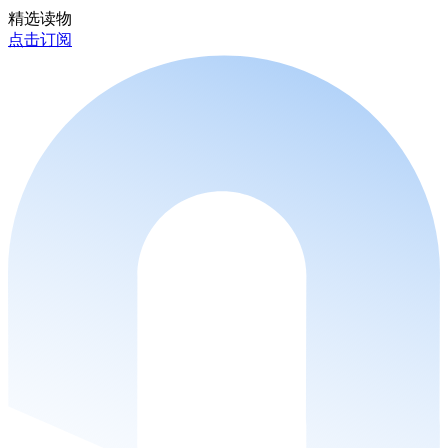
精选读物
点击订阅