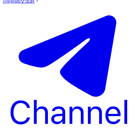
Telegram交流群