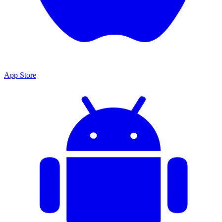
App Store