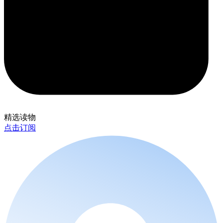
精选读物
点击订阅