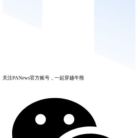
关注PANews官方账号，一起穿越牛熊