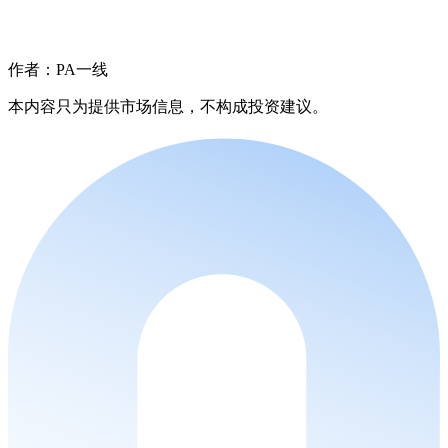
作者：PA一线
本内容只为提供市场信息，不构成投资建议。