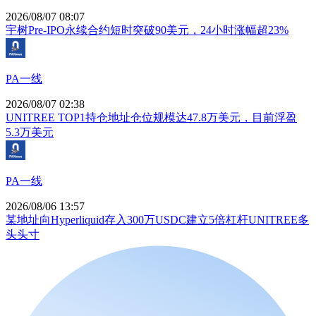
2026/08/07 08:07
宇树Pre-IPO永续合约短时突破90美元，24小时涨幅超23%
PA一线
2026/08/07 02:38
UNITREE TOP1持仓地址仓位规模达47.8万美元，目前浮盈
5.3万美元
PA一线
2026/08/06 13:57
某地址向Hyperliquid存入300万USDC建立5倍杠杆UNITREE多
头头寸