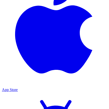
App Store