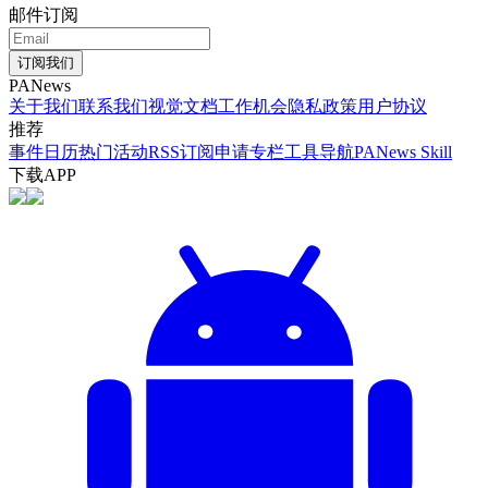
邮件订阅
订阅我们
PANews
关于我们
联系我们
视觉文档
工作机会
隐私政策
用户协议
推荐
事件日历
热门活动
RSS订阅
申请专栏
工具导航
PANews Skill
下载APP