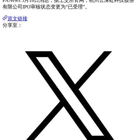
PANews 5月18日消息，据上交所官网，杭州云深处科技股份
有限公司IPO审核状态变更为“已受理”。
原文链接
分享至：