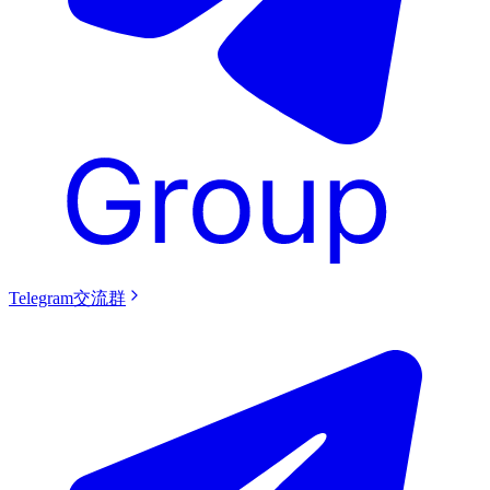
Telegram交流群