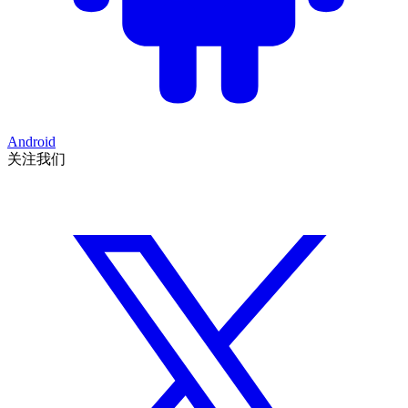
Android
关注我们