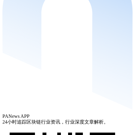
PANews APP
24小时追踪区块链行业资讯，行业深度文章解析。