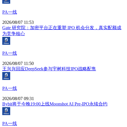
PA一线
2026/08/07 11:53
Gate 研究院：加密平台正在重塑 IPO 机会分发，真实配额成
为竞争核心
PA一线
2026/08/07 11:50
王兴兴回应DeepSeek参与宇树科技IPO战略配售
PA一线
2026/08/07 09:31
Bybit将于今晚19:00上线Moonshot AI Pre-IPO永续合约
PA一线