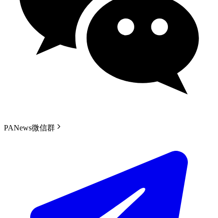
PANews微信群