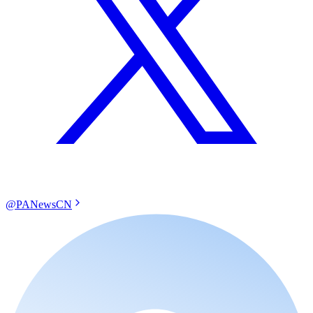
@PANewsCN