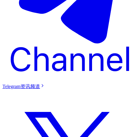
Telegram资讯频道