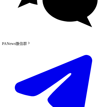
PANews微信群