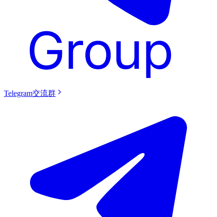
Telegram交流群