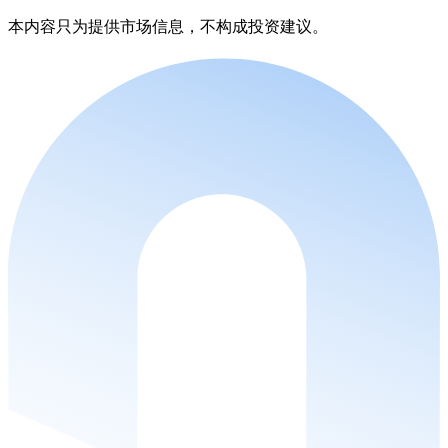
本内容只为提供市场信息，不构成投资建议。