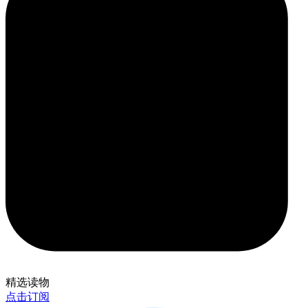
精选读物
点击订阅