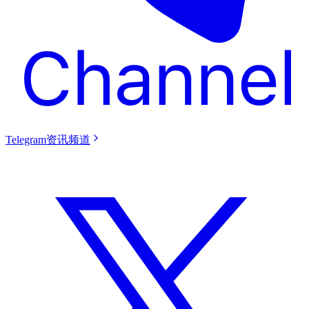
Telegram资讯频道