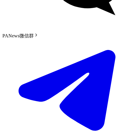
PANews微信群