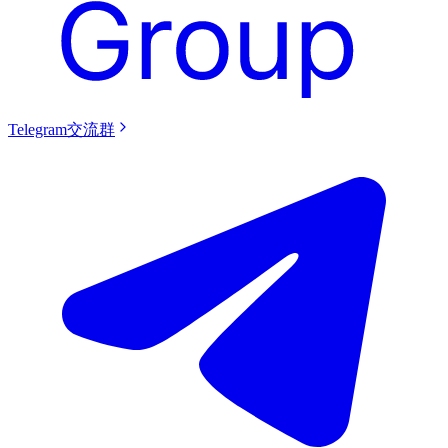
Telegram交流群