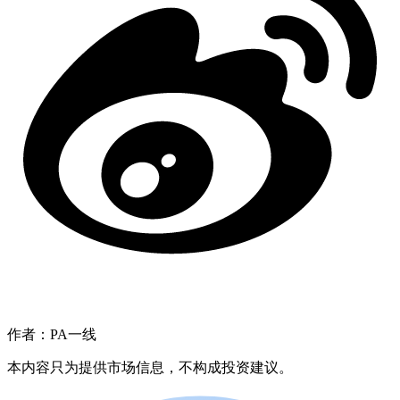
作者：PA一线
本内容只为提供市场信息，不构成投资建议。