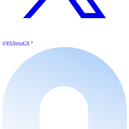
@PANewsCN