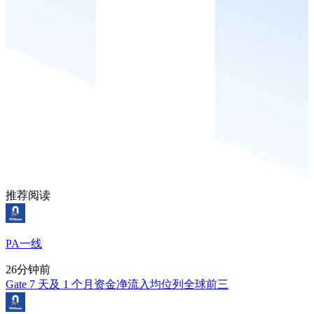
推荐阅读
PA一线
26分钟前
Gate 7 天及 1 个月资金净流入均位列全球前三