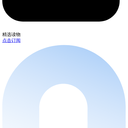
精选读物
点击订阅