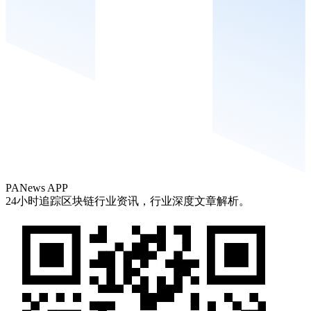
PANews APP
24小时追踪区块链行业资讯，行业深度文章解析。