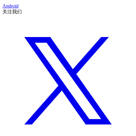
Android
关注我们