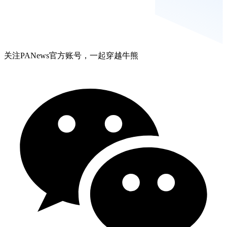
关注PANews官方账号，一起穿越牛熊