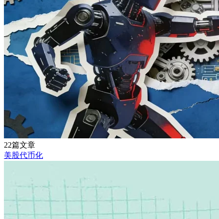
22篇文章
美股代币化