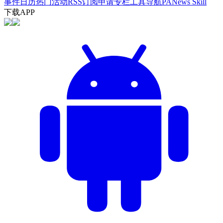
事件日历
热门活动
RSS订阅
申请专栏
工具导航
PANews Skill
下载APP