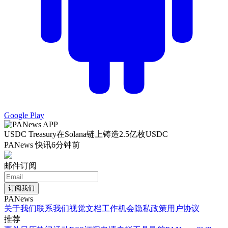
Google Play
USDC Treasury在Solana链上铸造2.5亿枚USDC
PANews 快讯
6分钟前
邮件订阅
订阅我们
PANews
关于我们
联系我们
视觉文档
工作机会
隐私政策
用户协议
推荐