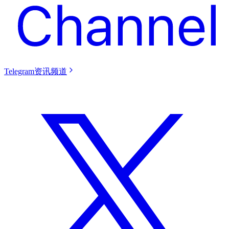
Telegram资讯频道