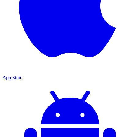
App Store