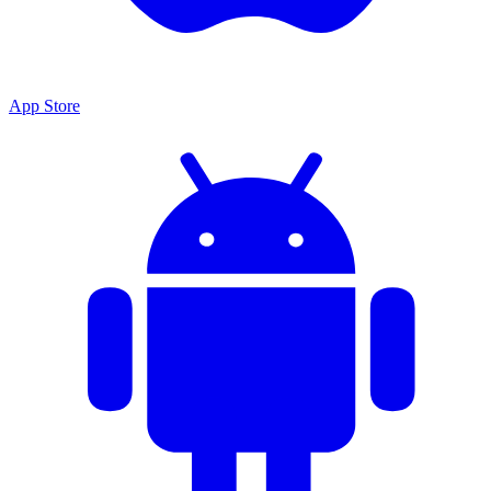
App Store