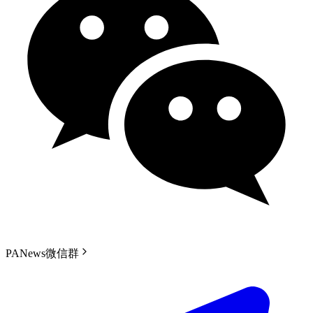
PANews微信群