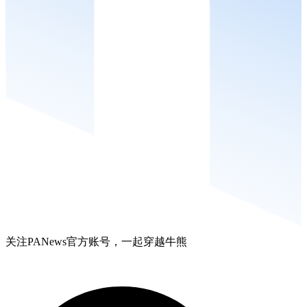
关注PANews官方账号，一起穿越牛熊