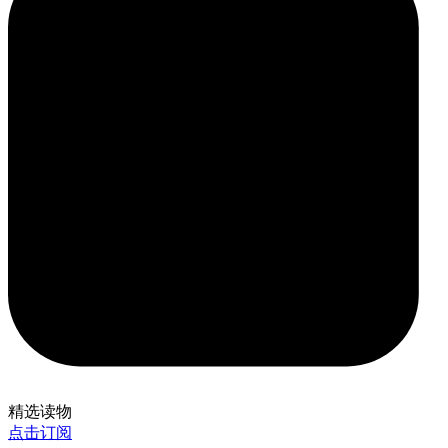
精选读物
点击订阅