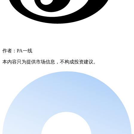
作者：PA一线
本内容只为提供市场信息，不构成投资建议。