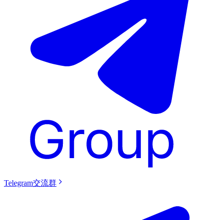
Telegram交流群