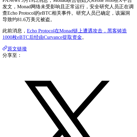
PANews 5月19日消息，Monad联合创始人Keone Hon在X平台
发文，Monad网络未受影响且正常运行，安全研究人员正在调
查Echo Protocol的eBTC相关事件。研究人员已确定，该漏洞
导致约81.6万美元被盗。
此前消息，
Echo Protocol在Monad链上遭遇攻击，黑客铸造
1000枚eBTC后经由Curvance提取资金
。
原文链接
分享至：