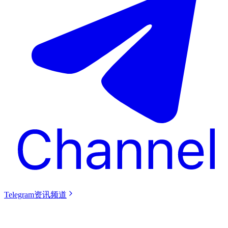
Telegram资讯频道