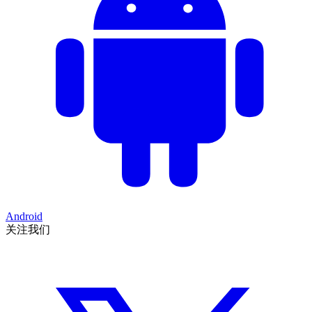
Android
关注我们