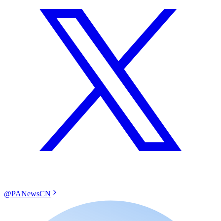
@PANewsCN