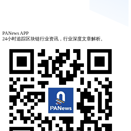
PANews APP
24小时追踪区块链行业资讯，行业深度文章解析。