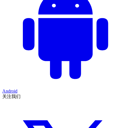
Android
关注我们