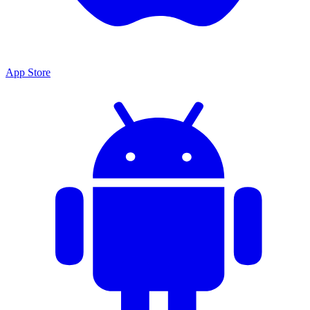
App Store