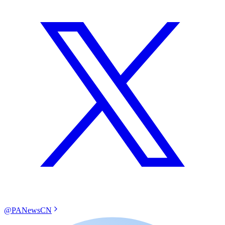
@PANewsCN