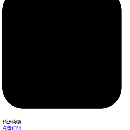
精选读物
点击订阅