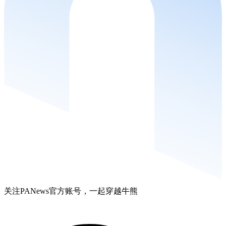
关注PANews官方账号，一起穿越牛熊