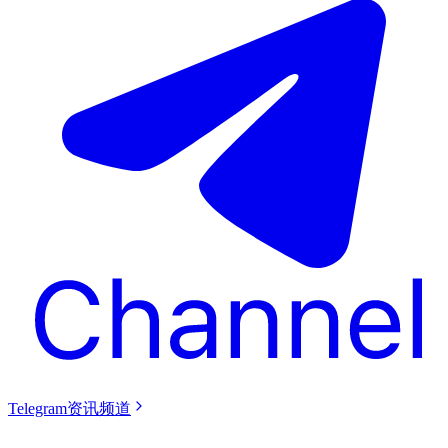
Telegram资讯频道