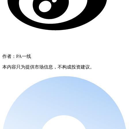
作者：PA一线
本内容只为提供市场信息，不构成投资建议。