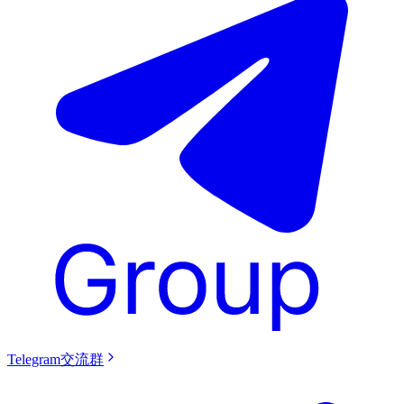
Telegram交流群