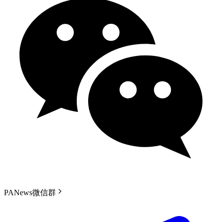
PANews微信群