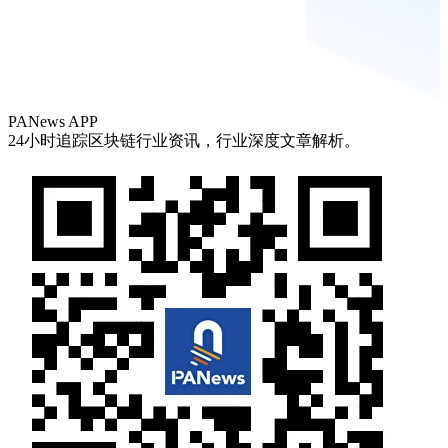
PANews APP
24小时追踪区块链行业资讯，行业深度文章解析。