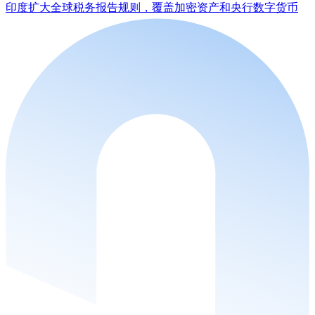
印度扩大全球税务报告规则，覆盖加密资产和央行数字货币