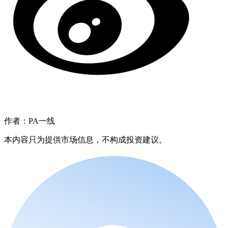
作者：PA一线
本内容只为提供市场信息，不构成投资建议。