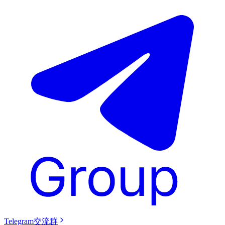
Telegram交流群