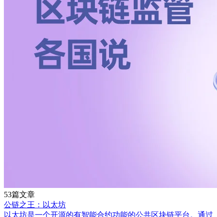
53篇文章
公链之王：以太坊
以太坊是一个开源的有智能合约功能的公共区块链平台。通过