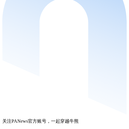
关注PANews官方账号，一起穿越牛熊