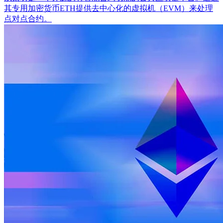
其专用加密货币ETH提供去中心化的虚拟机（EVM）来处理
点对点合约。