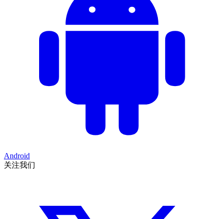
Android
关注我们