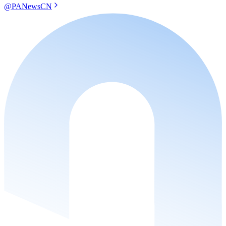
@PANewsCN