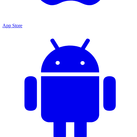
App Store