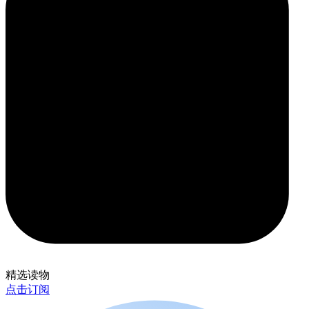
精选读物
点击订阅