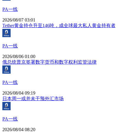
PA一线
2026/08/07 03:01
Tether黄金持仓升至146吨，成全球最大私人黄金持有者
PA一线
2026/08/06 01:00
俄总统普京签署数字货币和数字权利监管法律
PA一线
2026/08/04 09:19
日本周一或并未干预外汇市场
PA一线
2026/08/04 08:20