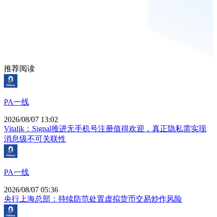
推荐阅读
PA一线
2026/08/07 13:02
Vitalik：Signal推进无手机号注册值得欢迎，真正隐私需实现
消息级不可关联性
PA一线
2026/08/07 05:36
央行上海总部：持续防范处置虚拟货币交易炒作风险