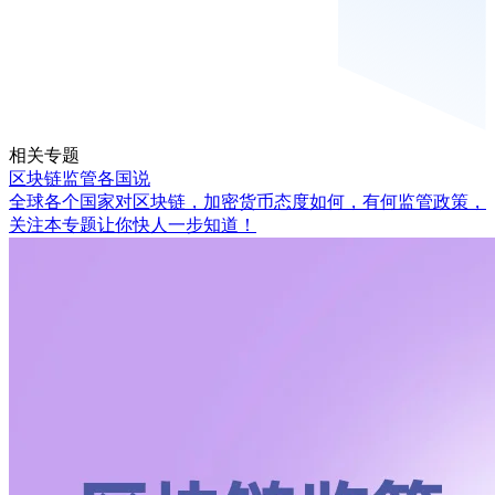
相关专题
区块链监管各国说
全球各个国家对区块链，加密货币态度如何，有何监管政策，
关注本专题让你快人一步知道！