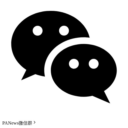
PANews微信群