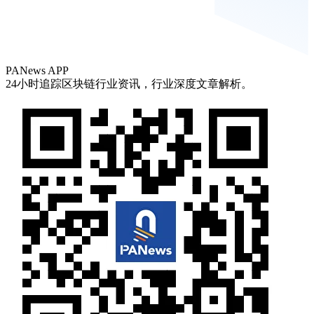
PANews APP
24小时追踪区块链行业资讯，行业深度文章解析。