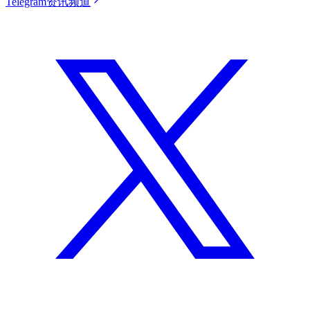
Telegram资讯频道