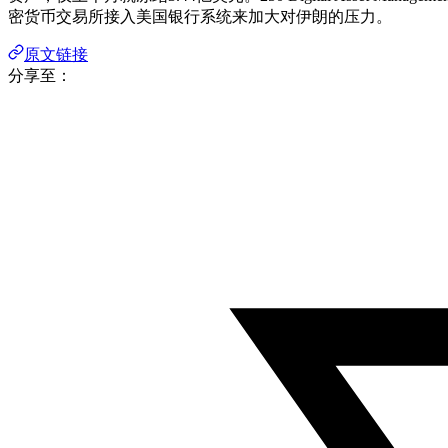
密货币交易所接入美国银行系统来加大对伊朗的压力。
原文链接
分享至：