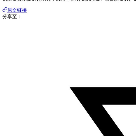
原文链接
分享至：