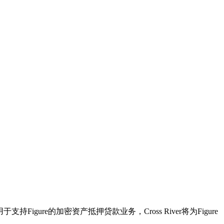
于支持Figure的加密资产抵押贷款业务，Cross River将为Figure