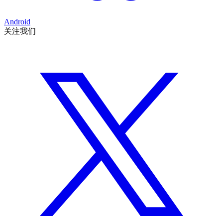
Android
关注我们