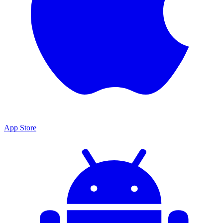
App Store