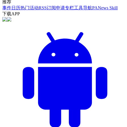
推荐
事件日历
热门活动
RSS订阅
申请专栏
工具导航
PANews Skill
下载APP