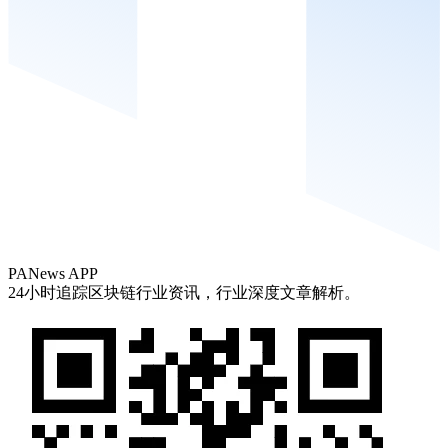
PANews APP
24小时追踪区块链行业资讯，行业深度文章解析。