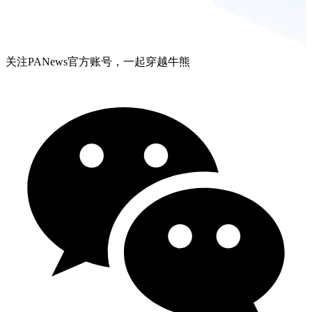
关注PANews官方账号，一起穿越牛熊