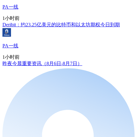
PA一线
1小时前
Deribit：约23.25亿美元的比特币和以太坊期权今日到期
PA一线
1小时前
昨夜今晨重要资讯（8月6日-8月7日）