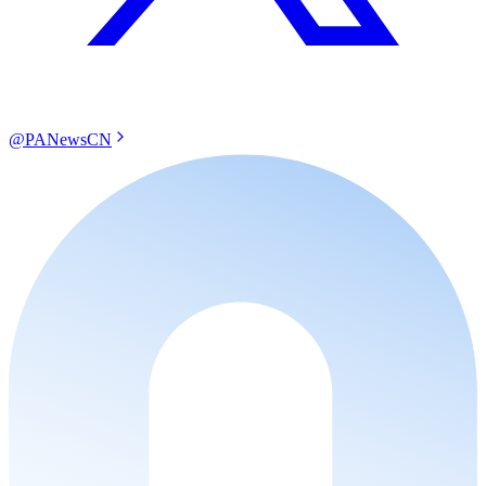
@PANewsCN