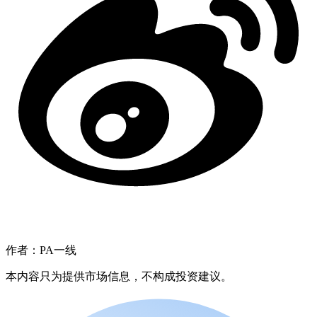
作者：PA一线
本内容只为提供市场信息，不构成投资建议。