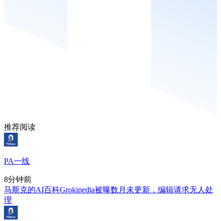
推荐阅读
PA一线
8分钟前
马斯克的AI百科Grokipedia被曝数月未更新，编辑请求无人处
理