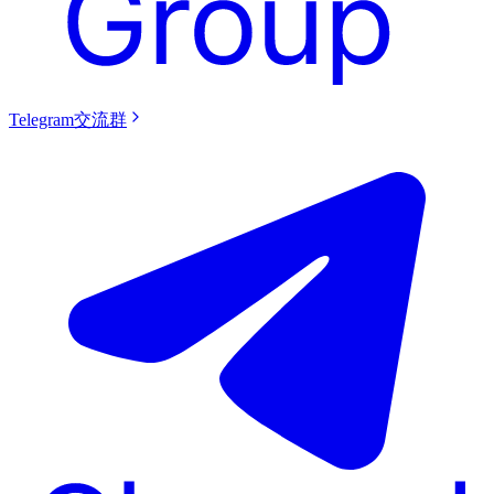
Telegram交流群