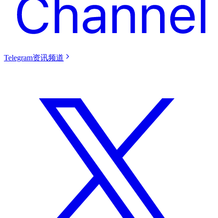
Telegram资讯频道