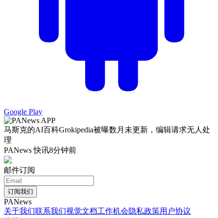
Google Play
马斯克的AI百科Grokipedia被曝数月未更新，编辑请求无人处
理
PANews 快讯
8分钟前
邮件订阅
订阅我们
PANews
关于我们
联系我们
视觉文档
工作机会
隐私政策
用户协议