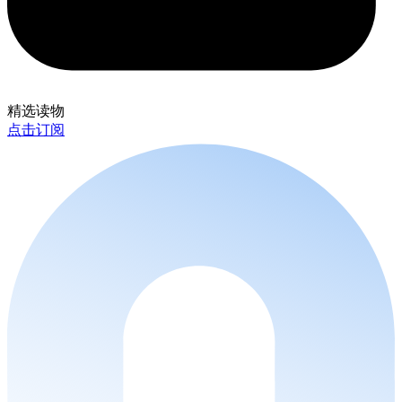
精选读物
点击订阅