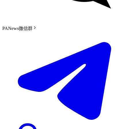
PANews微信群