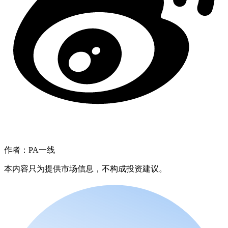
作者：PA一线
本内容只为提供市场信息，不构成投资建议。