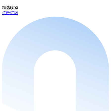
精选读物
点击订阅