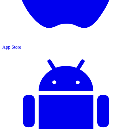
App Store