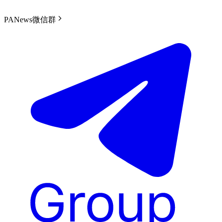
PANews微信群