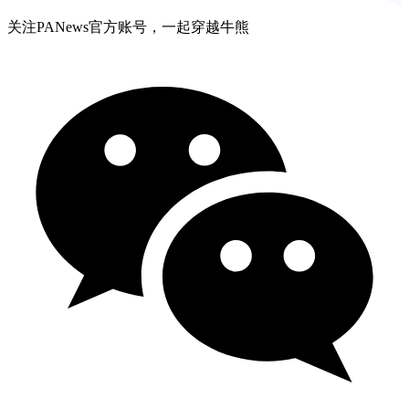
关注PANews官方账号，一起穿越牛熊