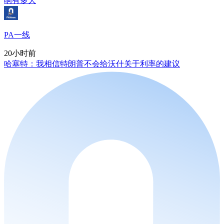
响有多大
PA一线
20小时前
哈塞特：我相信特朗普不会给沃什关于利率的建议