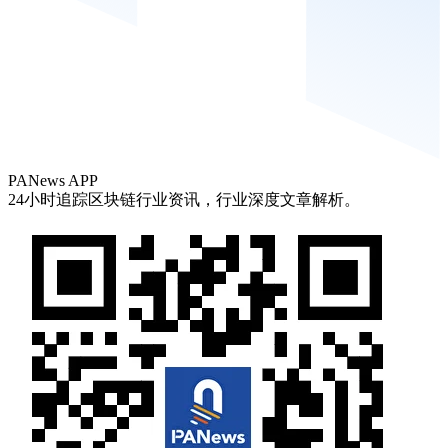
PANews APP
24小时追踪区块链行业资讯，行业深度文章解析。