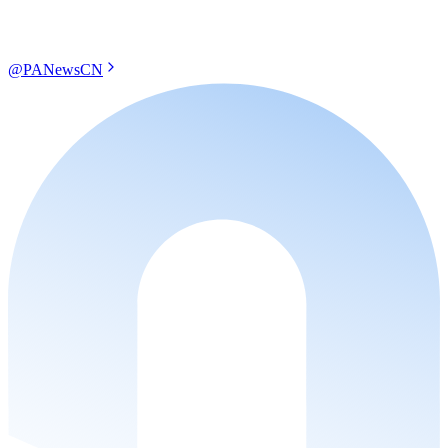
@PANewsCN