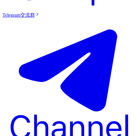
Telegram交流群