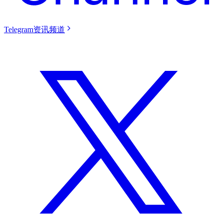
Telegram资讯频道