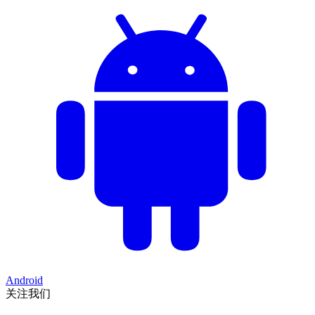
Android
关注我们