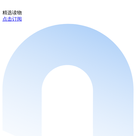
精选读物
点击订阅