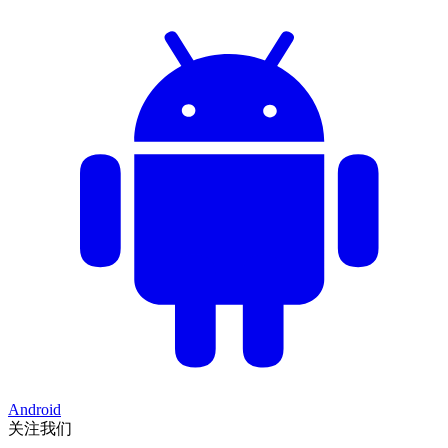
Android
关注我们