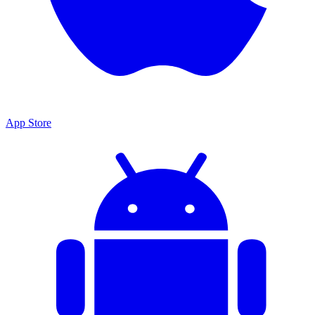
App Store