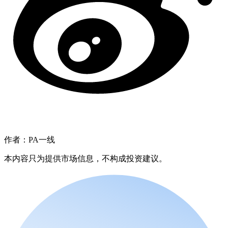
作者：PA一线
本内容只为提供市场信息，不构成投资建议。