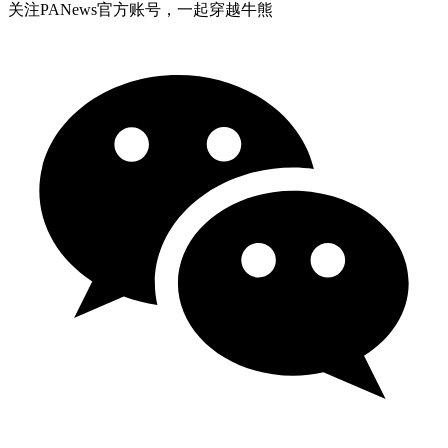
关注PANews官方账号，一起穿越牛熊