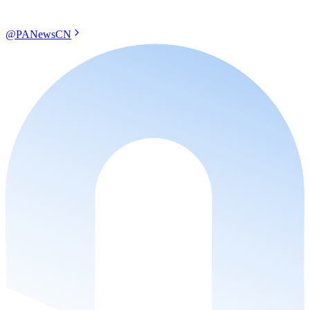
@PANewsCN