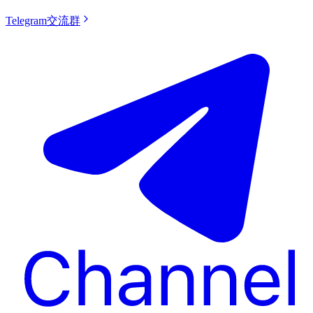
Telegram交流群