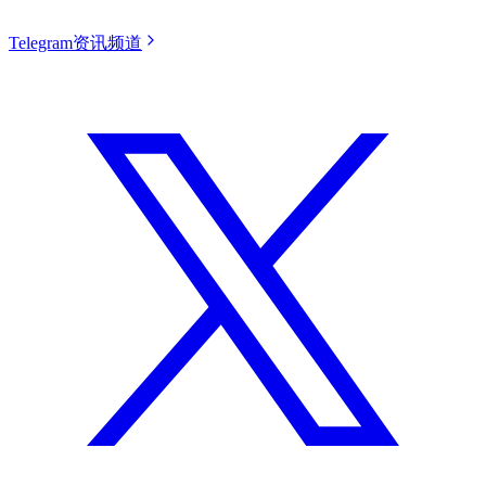
Telegram资讯频道