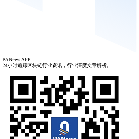
PANews APP
24小时追踪区块链行业资讯，行业深度文章解析。