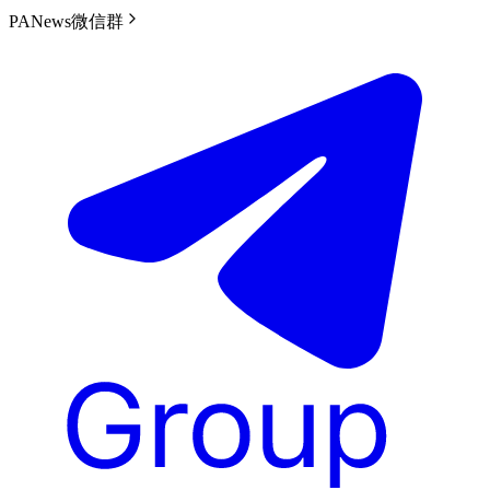
PANews微信群