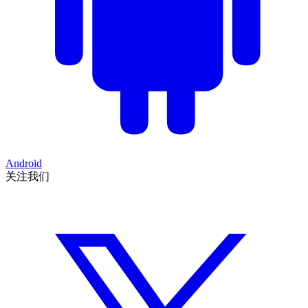
Android
关注我们