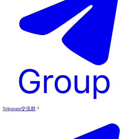
Telegram交流群