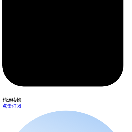
精选读物
点击订阅