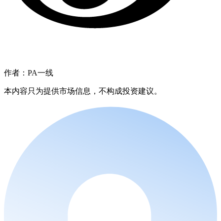
作者：PA一线
本内容只为提供市场信息，不构成投资建议。