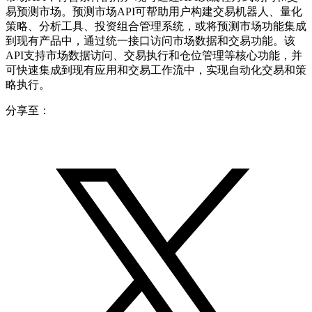
易预测市场。预测市场API可帮助用户构建交易机器人、量化
策略、分析工具、投资组合管理系统，或将预测市场功能集成
到现有产品中，通过统一接口访问市场数据和交易功能。该
API支持市场数据访问、交易执行和仓位管理等核心功能，并
可快速集成到现有应用和交易工作流中，实现自动化交易和策
略执行。
分享至：