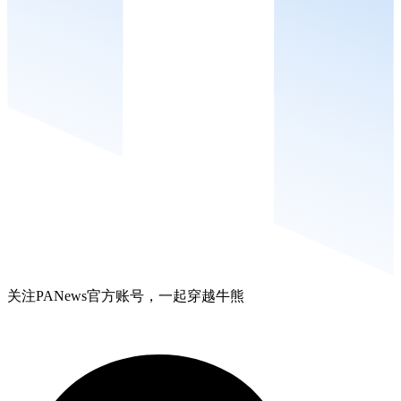
关注PANews官方账号，一起穿越牛熊