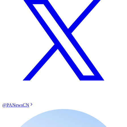
@PANewsCN