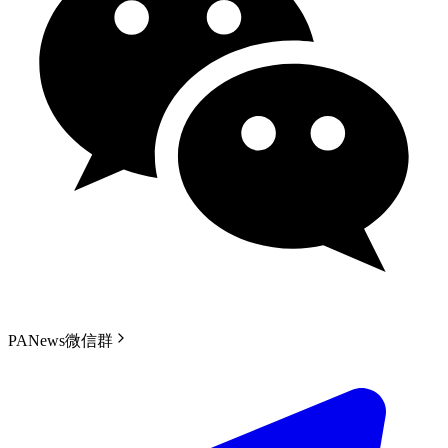
PANews微信群