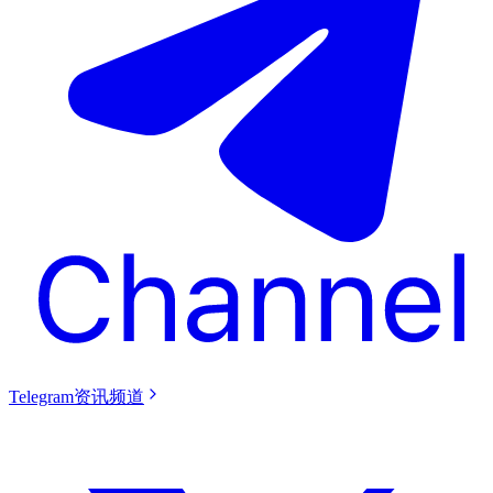
Telegram资讯频道