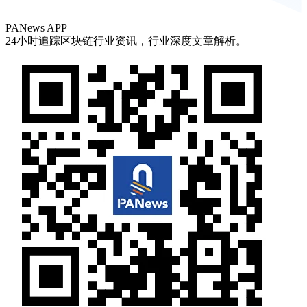
PANews APP
24小时追踪区块链行业资讯，行业深度文章解析。