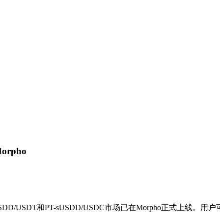
orpho
/USDT和PT-sUSDD/USDC市场已在Morpho正式上线。用户可在Pe