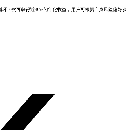
，理论上循环10次可获得近30%的年化收益，用户可根据自身风险偏好参