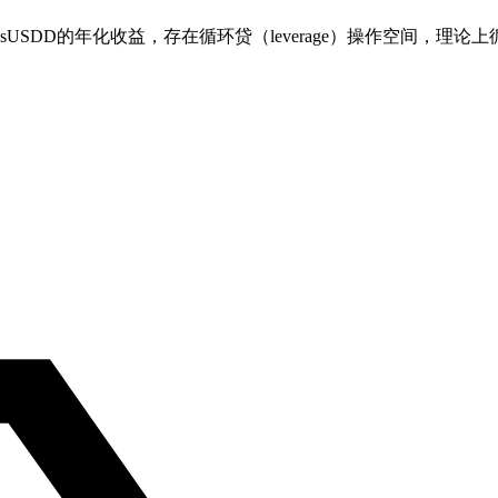
结合PT-sUSDD的年化收益，存在循环贷（leverage）操作空间