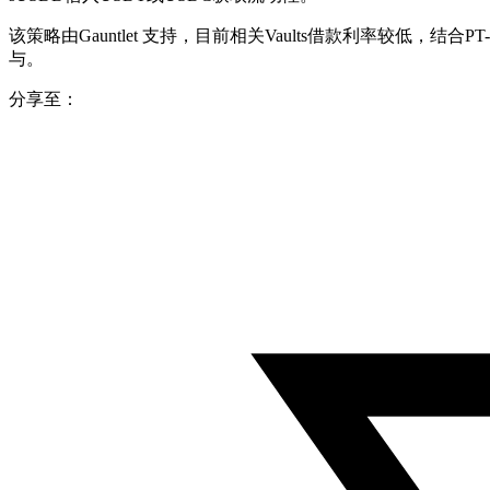
该策略由Gauntlet 支持，目前相关Vaults借款利率较低，
与。
分享至：