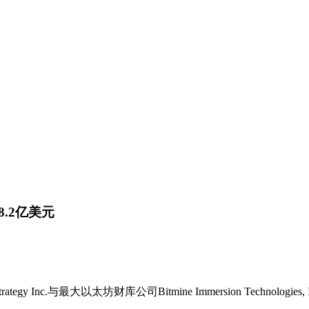
98.2亿美元
 Inc.与最大以太坊财库公司Bitmine Immersion Technolo