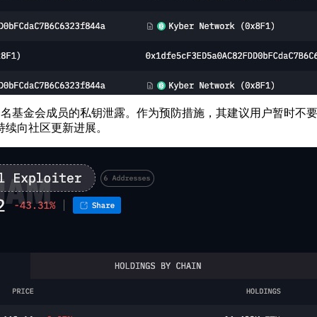
全事件，涉及一名基金会成员的私钥泄露。作为预防措施，其建议用户暂时不
持续向社区更新进展。