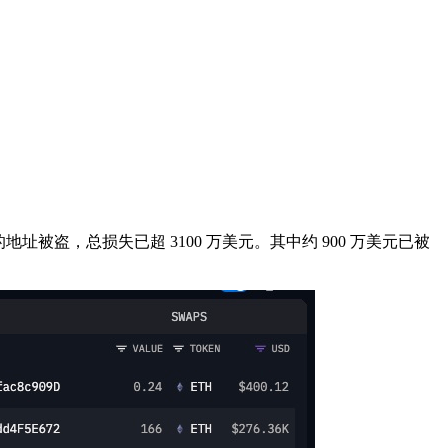
币的地址被盗，总损失已超 3100 万美元。其中约 900 万美元已被