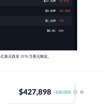
20 亿美元跌至 3570 万美元附近。