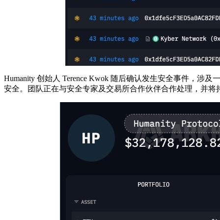
Humanity 创始人 Terence Kwok 随后确认发生安
安全。团队正在与安全专家及交易所合作伙伴合作处理，并将