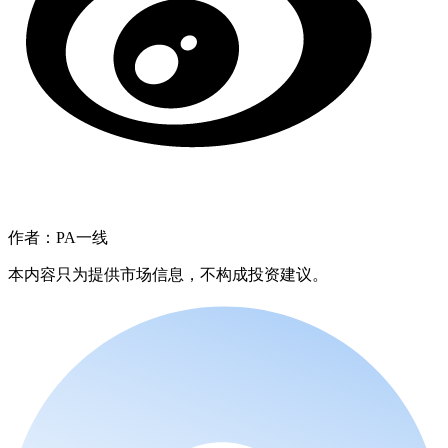
作者：PA一线
本内容只为提供市场信息，不构成投资建议。