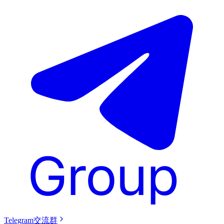
Telegram交流群