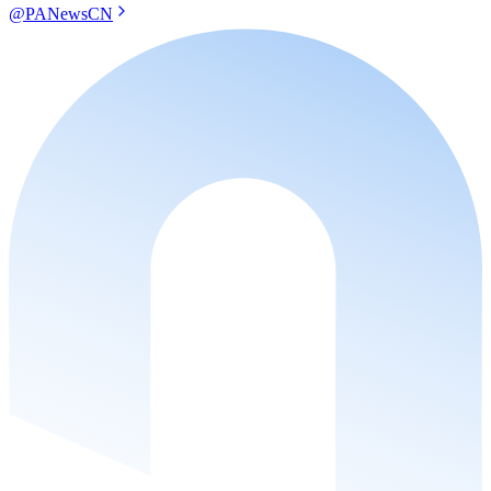
@PANewsCN