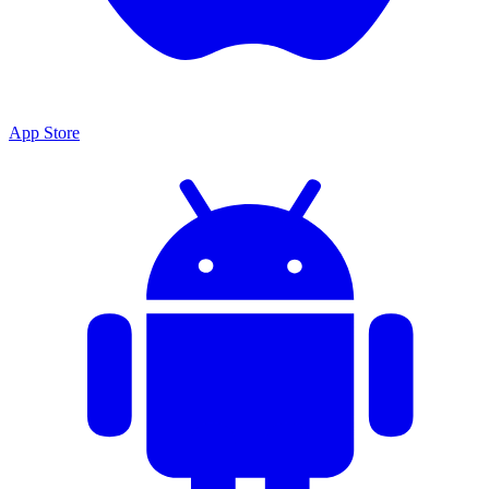
App Store