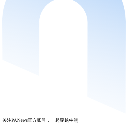
关注PANews官方账号，一起穿越牛熊