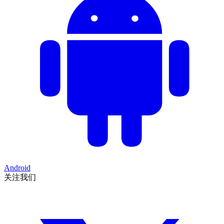
Android
关注我们