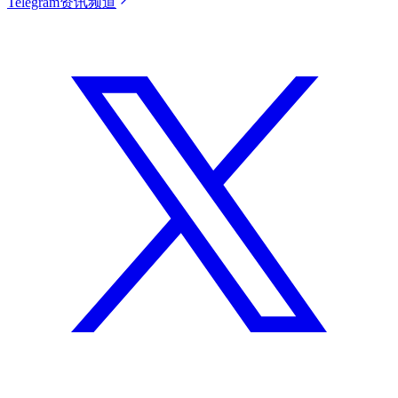
Telegram资讯频道