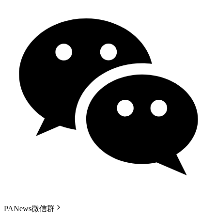
PANews微信群