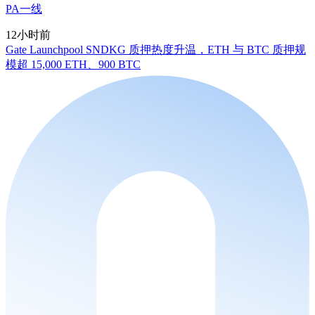
PA一线
12小时前
Gate Launchpool SNDKG 质押热度升温，ETH 与 BTC 质押规
模超 15,000 ETH、900 BTC