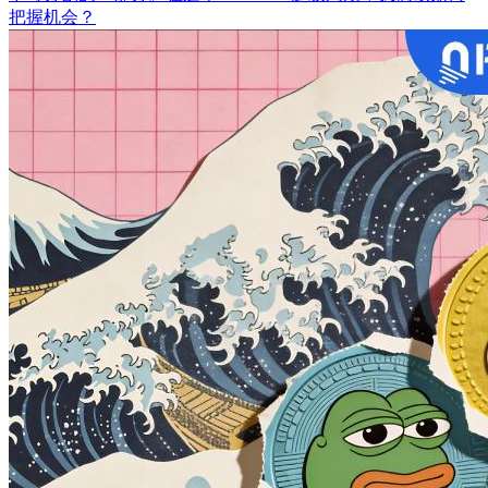
把握机会？