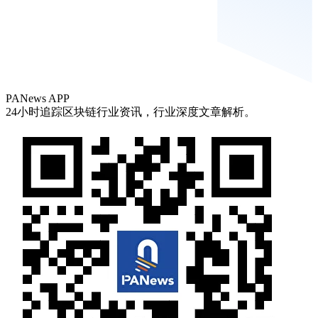
PANews APP
24小时追踪区块链行业资讯，行业深度文章解析。