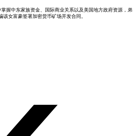
中掌握中东家族资金、国际商业关系以及美国地方政府资源，弟
诱骗该女富豪签署加密货币矿场开发合同。