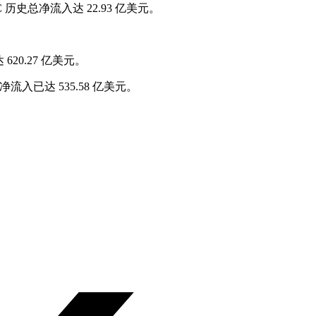
C 历史总净流入达 22.93 亿美元。
620.27 亿美元。
流入已达 535.58 亿美元。