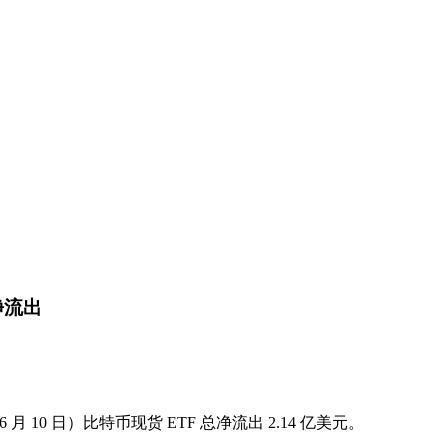
净流出
6 月 10 日）比特币现货 ETF 总净流出 2.14 亿美元。