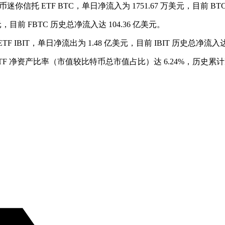
特币迷你信托 ETF BTC，单日净流入为 1751.67 万美元，目前 BT
万美元，目前 FBTC 历史总净流入达 104.36 亿美元。
TF IBIT，单日净流出为 1.48 亿美元，目前 IBIT 历史总净流入达 
ETF 净资产比率（市值较比特币总市值占比）达 6.24%，历史累计净