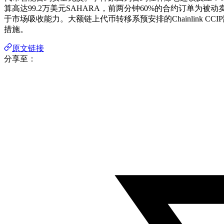
算高达99.2万美元SAHARA，前两分钟60%的合约订单为被
于市场吸收能力。大额链上代币转移系预安排的Chainlink 
措施。
原文链接
分享至：