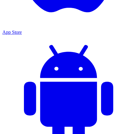
App Store