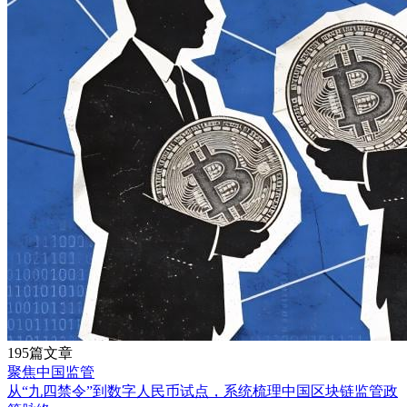
195篇文章
聚焦中国监管
从“九四禁令”到数字人民币试点，系统梳理中国区块链监管政