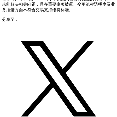
未能解决相关问题，且在重要事项披露、变更流程透明度及业
务推进方面不符合交易支持维持标准。
分享至：