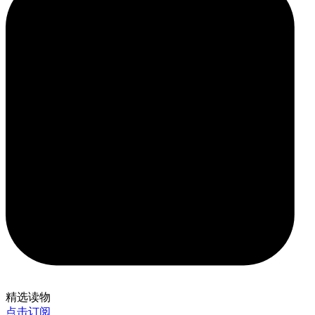
精选读物
点击订阅