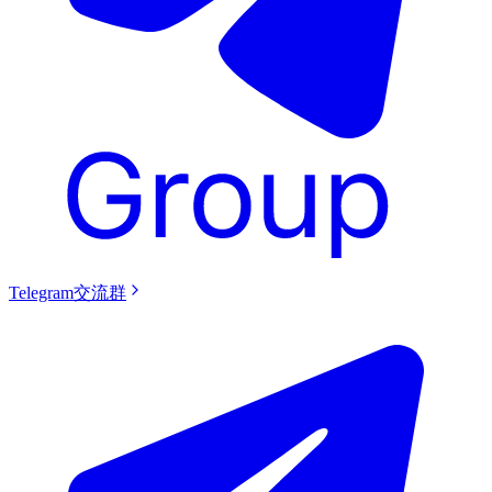
Telegram交流群