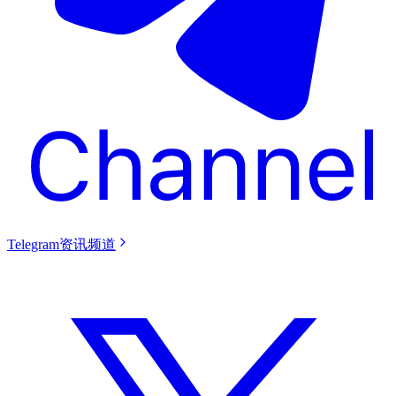
Telegram资讯频道