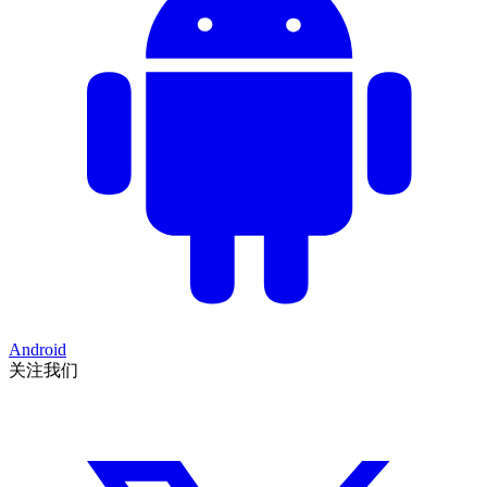
Android
关注我们