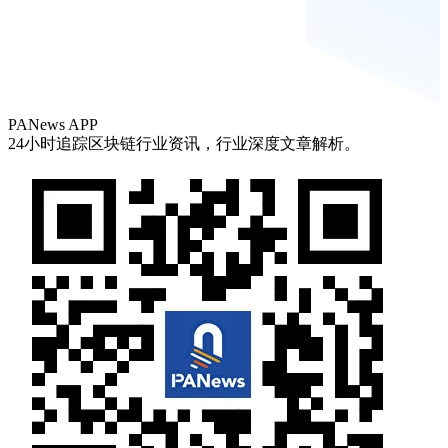
PANews APP
24小时追踪区块链行业资讯，行业深度文章解析。