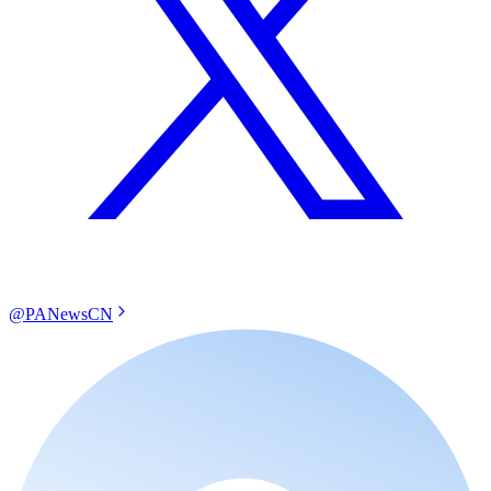
@PANewsCN