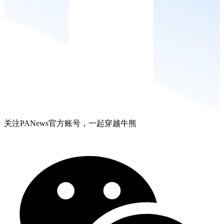
关注PANews官方账号，一起穿越牛熊