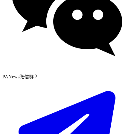
PANews微信群