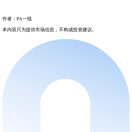
作者：PA一线
本内容只为提供市场信息，不构成投资建议。