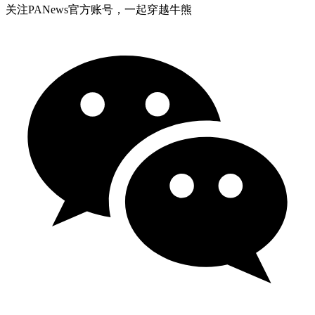
关注PANews官方账号，一起穿越牛熊