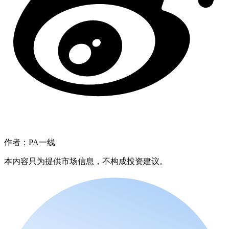
作者：PA一线
本内容只为提供市场信息，不构成投资建议。