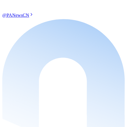
@PANewsCN