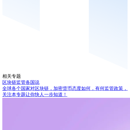
相关专题
区块链监管各国说
全球各个国家对区块链，加密货币态度如何，有何监管政策，
关注本专题让你快人一步知道！