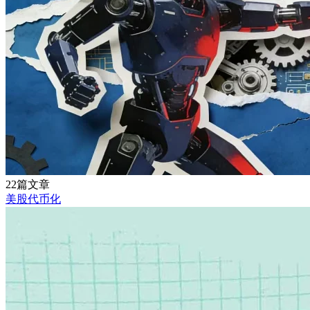
22篇文章
美股代币化