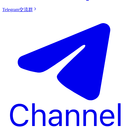
Telegram交流群