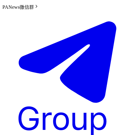
PANews微信群