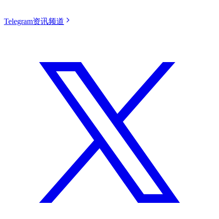
Telegram资讯频道