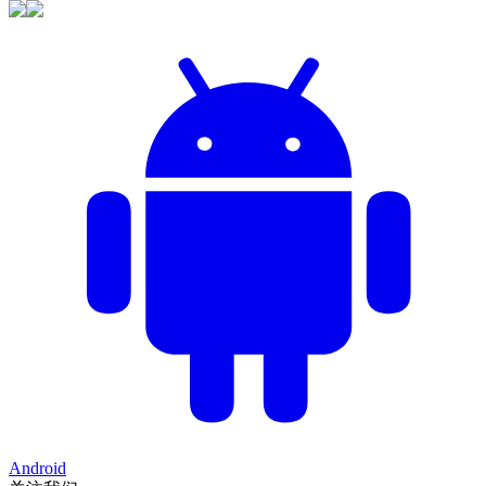
Android