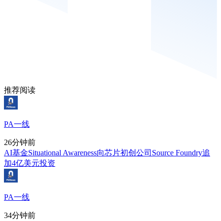
推荐阅读
PA一线
26分钟前
AI基金Situational Awareness向芯片初创公司Source Foundry追
加4亿美元投资
PA一线
34分钟前