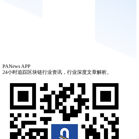
PANews APP
24小时追踪区块链行业资讯，行业深度文章解析。