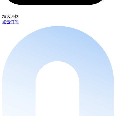
精选读物
点击订阅