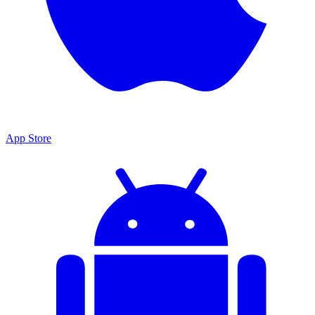
App Store