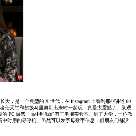
个典型的 X 世代，在 Instagram 上看到那些讲述 80
，或者任天堂和超级马里奥刚出来时一起玩，真是太震撼了。纵观
期的 PC 游戏。高中时我们有了电脑实验室。到了大学，一位教
高中时用的寻呼机，虽然可以发字母数字信息，但朋友们都没