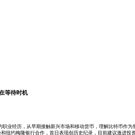
在等待时机
了她26年的职业经历，从早期接触新兴市场和移动货币，理解比特币作
base和纽约梅隆银行合作，首日表现创历史纪录，目前建议激进投资