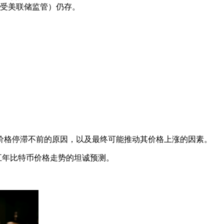
受美联储监管）仍存。
价格停滞不前的原因，以及最终可能推动其价格上涨的因素。
来五年比特币价格走势的坦诚预测。