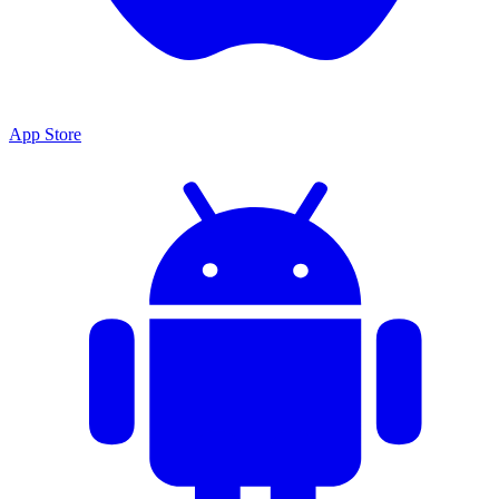
App Store