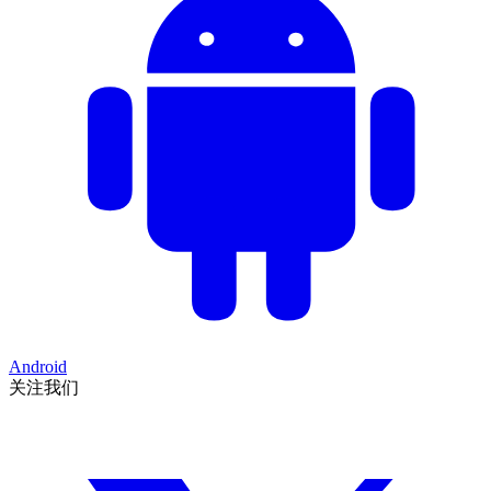
Android
关注我们