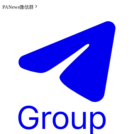
PANews微信群