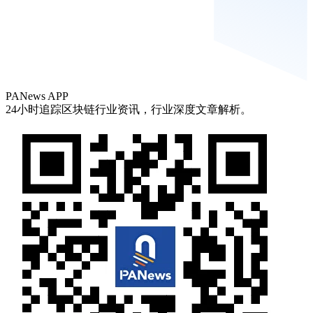
PANews APP
24小时追踪区块链行业资讯，行业深度文章解析。