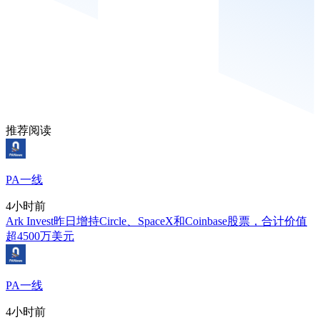
推荐阅读
PA一线
4小时前
Ark Invest昨日增持Circle、SpaceX和Coinbase股票，合计价值
超4500万美元
PA一线
4小时前