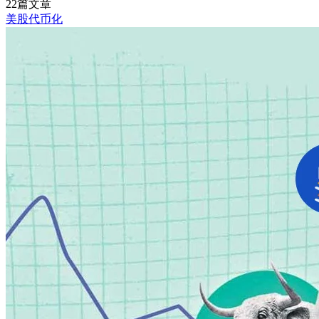
22篇文章
美股代币化