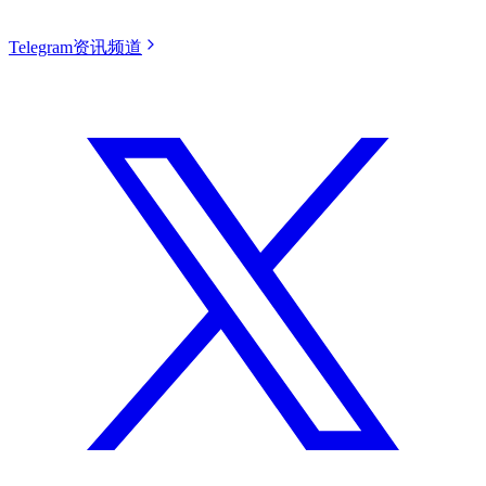
Telegram资讯频道