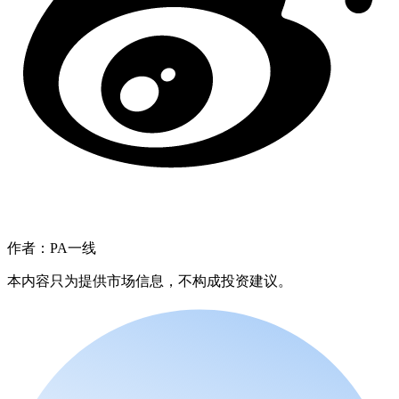
作者：PA一线
本内容只为提供市场信息，不构成投资建议。