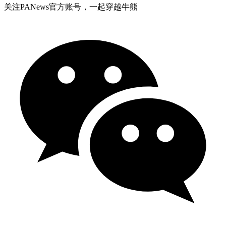
关注PANews官方账号，一起穿越牛熊