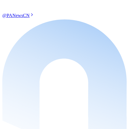
@PANewsCN