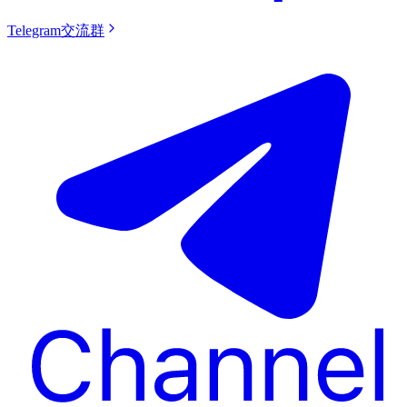
Telegram交流群