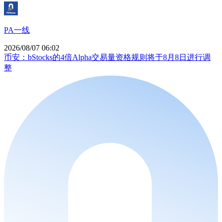
PA一线
2026/08/07 06:02
币安：bStocks的4倍Alpha交易量资格规则将于8月8日进行调
整