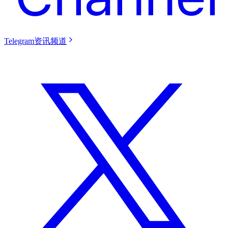
Telegram资讯频道