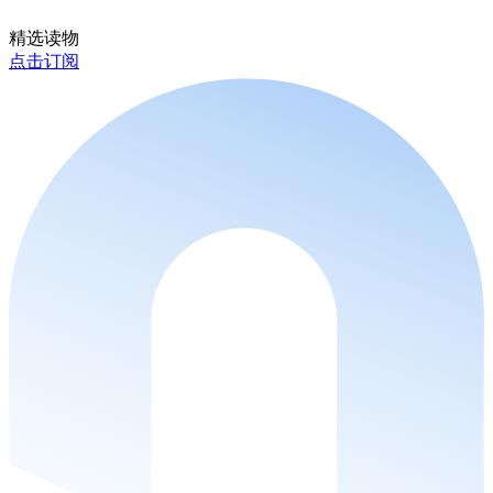
精选读物
点击订阅