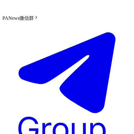
PANews微信群