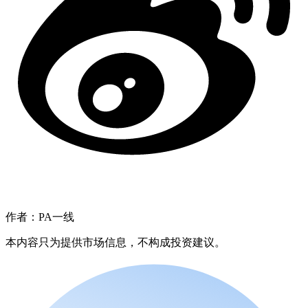
作者：PA一线
本内容只为提供市场信息，不构成投资建议。