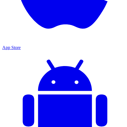
App Store