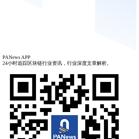
PANews APP
24小时追踪区块链行业资讯，行业深度文章解析。