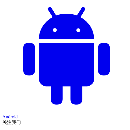
Android
关注我们