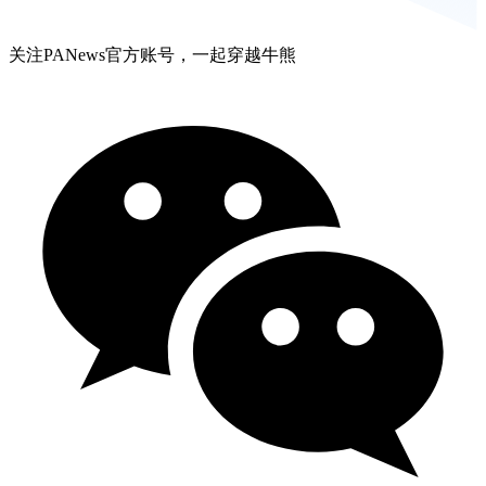
关注PANews官方账号，一起穿越牛熊