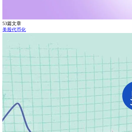
53篇文章
美股代币化