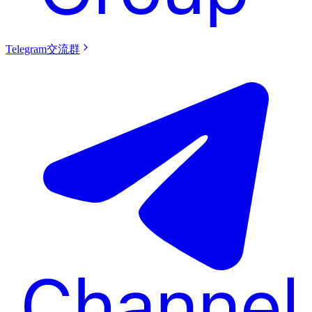
Telegram交流群