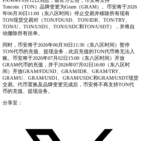
PANews 6月12日消息，据官方公告，币安将支持
Toncoin（TON）品牌变更为Gram（GRAM）。币安将于2026
年06月30日11:00（东八区时间）停止交易并移除所有现有
TON现货交易对（TON/FDUSD、TON/IDR、TON/TRY、
TON/U、TON/USD1、TON/USDC和TON/USDT），并将自
动撤除所有挂单。
同时，币安将于2026年06月30日11:30（东八区时间）暂停
TON代币的充值、提现业务，此后充值的TON代币将无法入
账。币安将于2026年07月02日15:00（东八区时间）开放
GRAM代币的充值，并于2026年07月02日16:00（东八区时
间）开放GRAM/FDUSD、GRAM/IDR、GRAM/TRY、
GRAM/U、GRAM/USD1、GRAM/USDC和GRAM/USDT现货
交易。代币置换及品牌变更完成后，币安将不再支持TON代
币的充值、提现业务。
分享至：