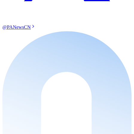
@PANewsCN