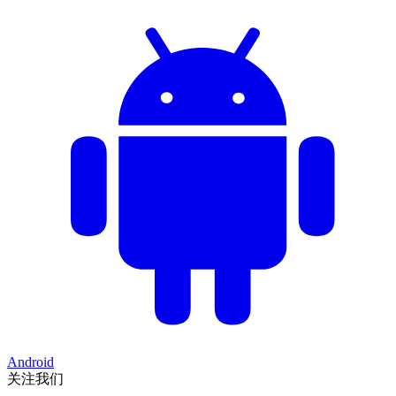
Android
关注我们