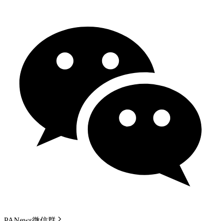
PANews微信群