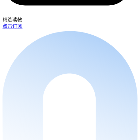
精选读物
点击订阅