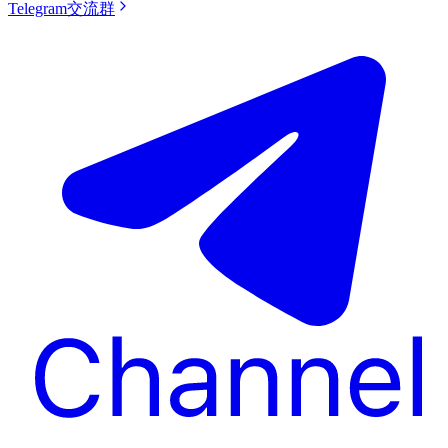
Telegram交流群