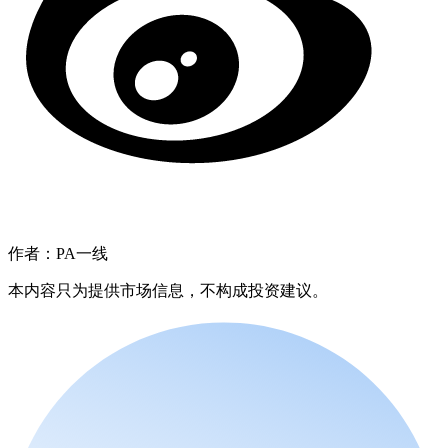
作者：PA一线
本内容只为提供市场信息，不构成投资建议。