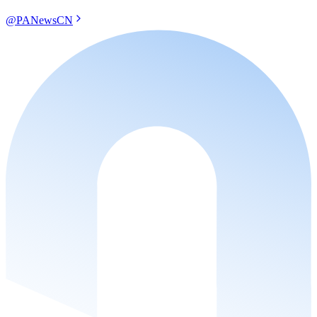
@PANewsCN