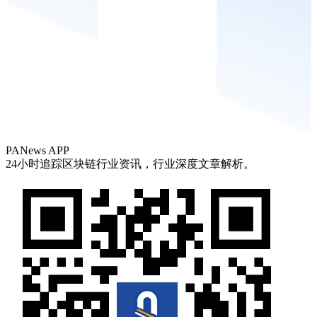
PANews APP
24小时追踪区块链行业资讯，行业深度文章解析。