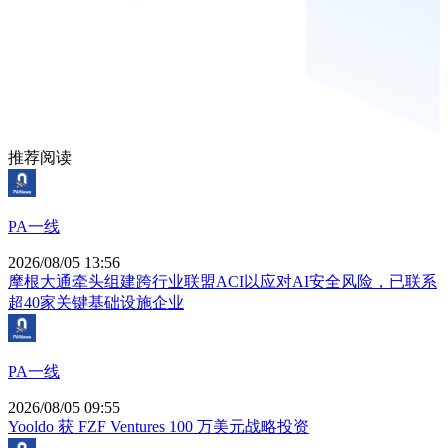
推荐阅读
PA一线
2026/08/05 13:56
摩根大通牵头组建跨行业联盟ACI以应对AI安全风险，已联系
超40家关键基础设施企业
PA一线
2026/08/05 09:55
Yooldo 获 FZF Ventures 100 万美元战略投资