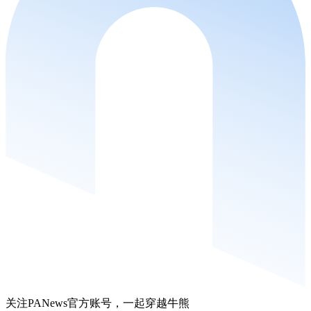
关注PANews官方账号，一起穿越牛熊