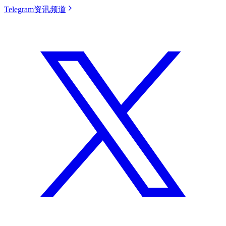
Telegram资讯频道