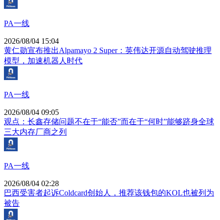
PA一线
2026/08/04 15:04
黄仁勋宣布推出Alpamayo 2 Super：英伟达开源自动驾驶推理
模型，加速机器人时代
PA一线
2026/08/04 09:05
观点：长鑫存储问题不在于“能否”而在于“何时”能够跻身全球
三大内存厂商之列
PA一线
2026/08/04 02:28
巴西受害者起诉Coldcard创始人，推荐该钱包的KOL也被列为
被告