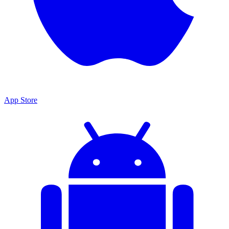
App Store