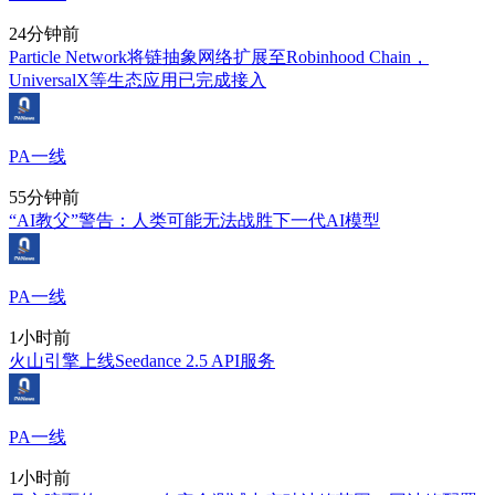
24分钟前
Particle Network将链抽象网络扩展至Robinhood Chain，
UniversalX等生态应用已完成接入
PA一线
55分钟前
“AI教父”警告：人类可能无法战胜下一代AI模型
PA一线
1小时前
火山引擎上线Seedance 2.5 API服务
PA一线
1小时前