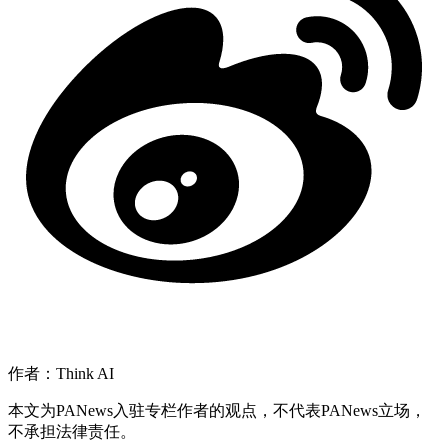
作者：Think AI
本文为PANews入驻专栏作者的观点，不代表PANews立场，
不承担法律责任。