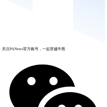
关注PANews官方账号，一起穿越牛熊