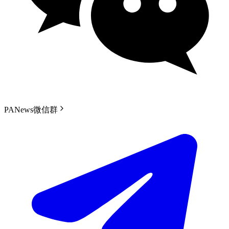
PANews微信群