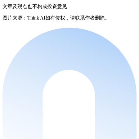
文章及观点也不构成投资意见
图片来源：Think AI如有侵权，请联系作者删除。