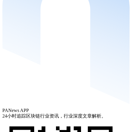
PANews APP
24小时追踪区块链行业资讯，行业深度文章解析。