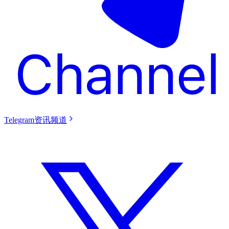
Telegram资讯频道