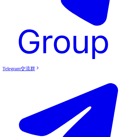
Telegram交流群