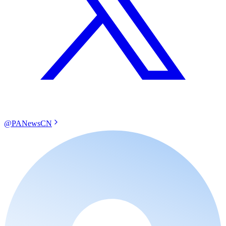
@PANewsCN