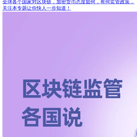
全球各个国家对区块链，加密货币态度如何，有何监管政策，
关注本专题让你快人一步知道！