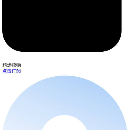
精选读物
点击订阅