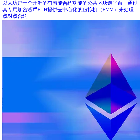
以太坊是一个开源的有智能合约功能的公共区块链平台。通过
其专用加密货币ETH提供去中心化的虚拟机（EVM）来处理
点对点合约。