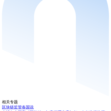
相关专题
区块链监管各国说