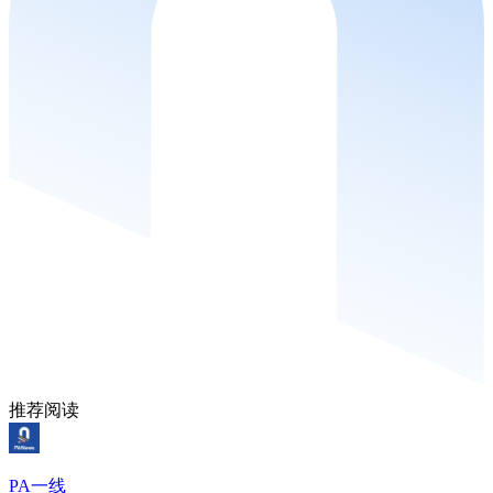
推荐阅读
PA一线