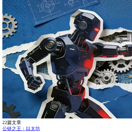
22篇文章
公链之王：以太坊