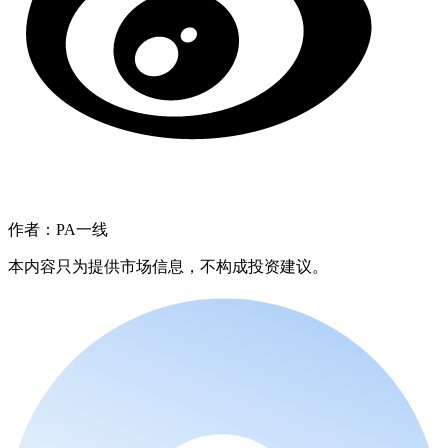
作者：PA一线
本内容只为提供市场信息，不构成投资建议。