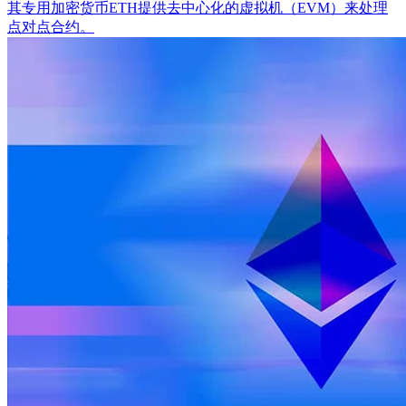
其专用加密货币ETH提供去中心化的虚拟机（EVM）来处理
点对点合约。