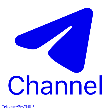
Telegram资讯频道