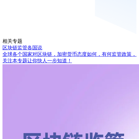
相关专题
区块链监管各国说
全球各个国家对区块链，加密货币态度如何，有何监管政策，
关注本专题让你快人一步知道！