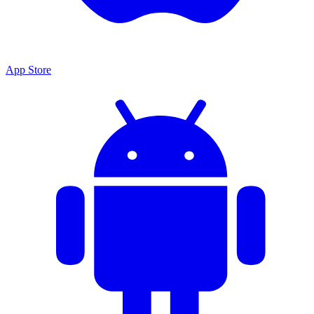
App Store