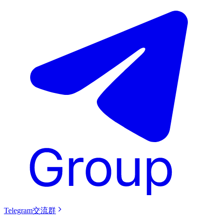
Telegram交流群