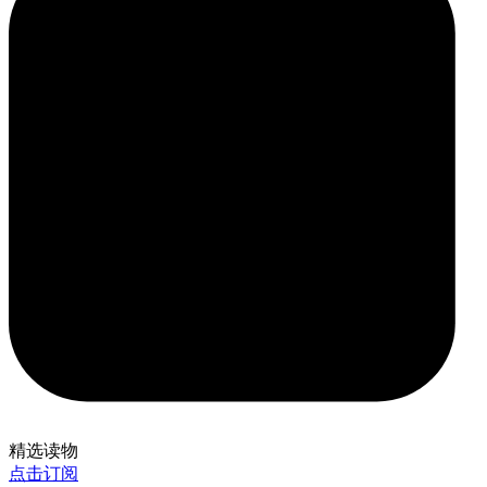
精选读物
点击订阅