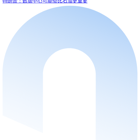
特朗普：数据中心可能会比石油更重要