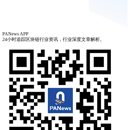
PANews APP
24小时追踪区块链行业资讯，行业深度文章解析。