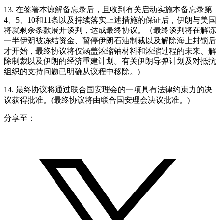
13. 在签署本谅解备忘录后，且收到有关启动实施本备忘录第
4、5、10和11条以及持续落实上述措施的保证后，伊朗与美国
将就剩余条款展开谈判，达成最终协议。（最终谈判将在解冻
一半伊朗被冻结资金、暂停伊朗石油制裁以及解除海上封锁后
才开始，最终协议将仅涵盖浓缩铀材料和浓缩过程的未来、解
除制裁以及伊朗的经济重建计划。有关伊朗导弹计划及对抵抗
组织的支持问题已明确从议程中移除。)
14. 最终协议将通过联合国安理会的一项具有法律约束力的决
议获得批准。(最终协议将由联合国安理会决议批准。)
分享至：