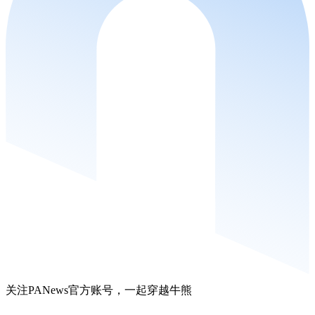
关注PANews官方账号，一起穿越牛熊