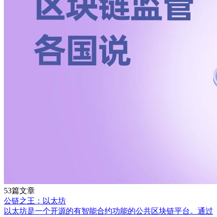
53篇文章
公链之王：以太坊
以太坊是一个开源的有智能合约功能的公共区块链平台。通过