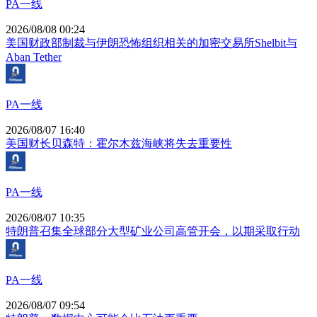
PA一线
2026/08/08 00:24
美国财政部制裁与伊朗恐怖组织相关的加密交易所Shelbit与
Aban Tether
PA一线
2026/08/07 16:40
美国财长贝森特：霍尔木兹海峡将失去重要性
PA一线
2026/08/07 10:35
特朗普召集全球部分大型矿业公司高管开会，以期采取行动
PA一线
2026/08/07 09:54