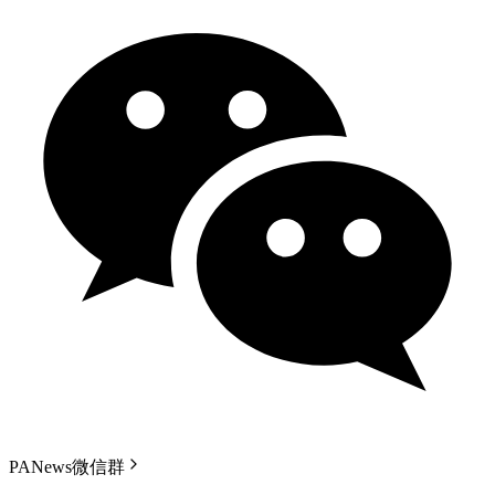
PANews微信群