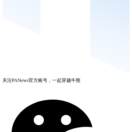
关注PANews官方账号，一起穿越牛熊