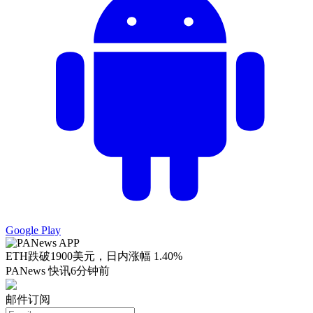
Google Play
ETH跌破1900美元，日内涨幅 1.40%
PANews 快讯
6分钟前
邮件订阅