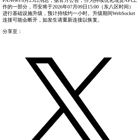
PANews 6月25日消息，据官方公告，作为持续优化现货API工
作的一部分，币安将于2026年07月09日15:00（东八区时间）
进行基础设施升级，预计持续约一小时。升级期间WebSocket
连接可能会断开，如发生请重新连接以恢复。
分享至：