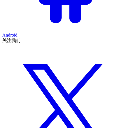
Android
关注我们