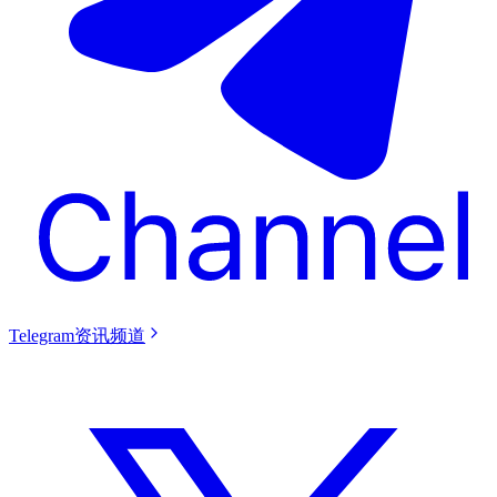
Telegram资讯频道