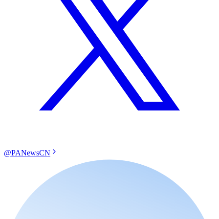
@PANewsCN