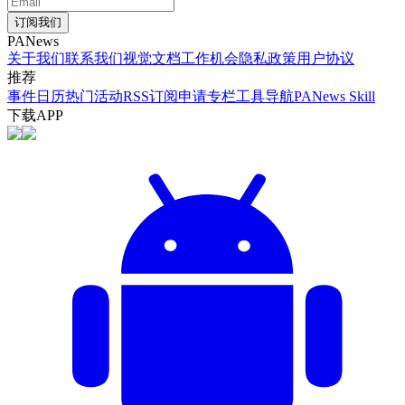
订阅我们
PANews
关于我们
联系我们
视觉文档
工作机会
隐私政策
用户协议
推荐
事件日历
热门活动
RSS订阅
申请专栏
工具导航
PANews Skill
下载APP