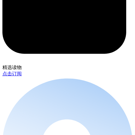
精选读物
点击订阅