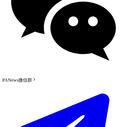
PANews微信群