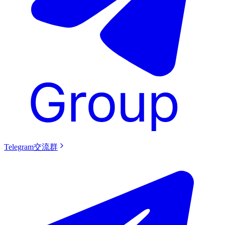
Telegram交流群