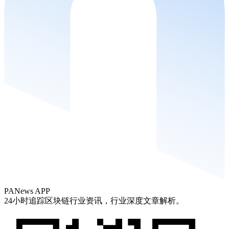
PANews APP
24小时追踪区块链行业资讯，行业深度文章解析。