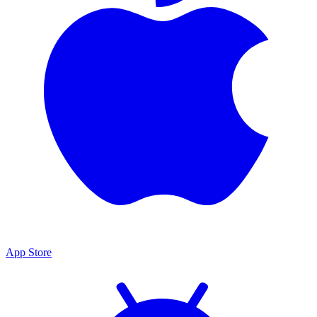
App Store