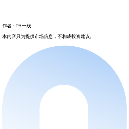
作者：PA一线
本内容只为提供市场信息，不构成投资建议。