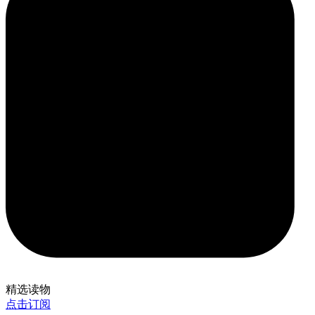
精选读物
点击订阅