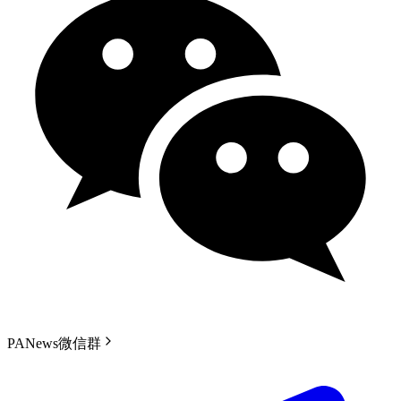
PANews微信群