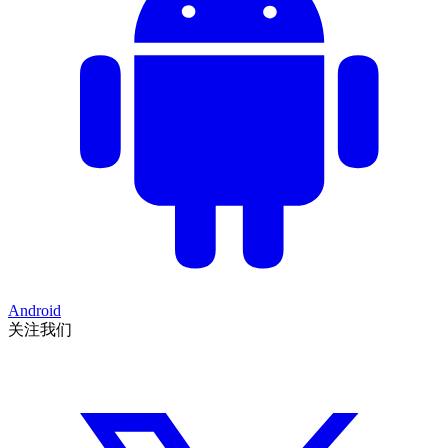
Android
关注我们