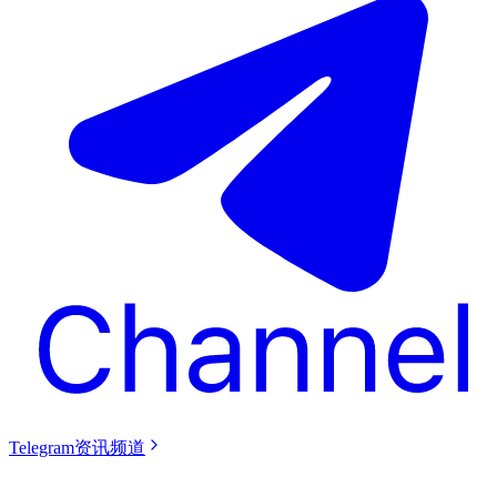
Telegram资讯频道