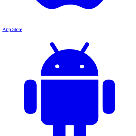
App Store