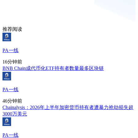
推荐阅读
PA一线
16分钟前
BNB Chain成代币化ETF持有者数量最多区块链
PA一线
46分钟前
Chainalysis：2026年上半年加密货币持有者遭暴力抢劫损失超
3000万美元
PA一线