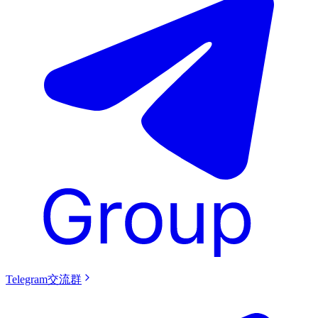
Telegram交流群