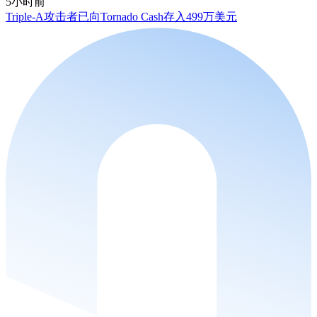
5小时前
Triple-A攻击者已向Tornado Cash存入499万美元