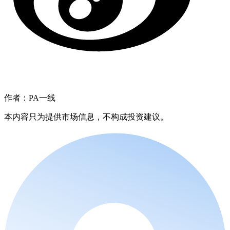
作者：PA一线
本内容只为提供市场信息，不构成投资建议。