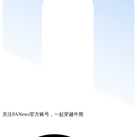
关注PANews官方账号，一起穿越牛熊