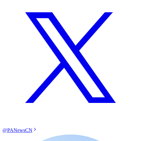
@PANewsCN