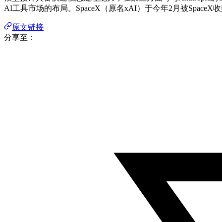
AI工具市场的布局。SpaceX（原名xAI）于今年2月被Space
原文链接
分享至：