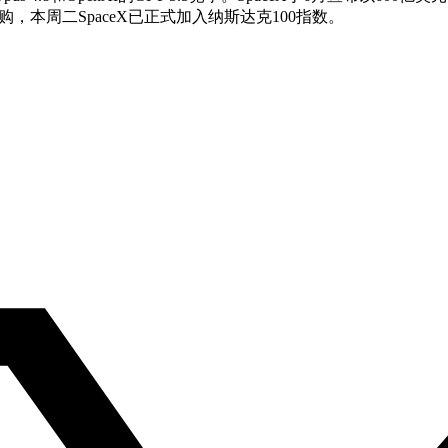
X收购，本周二SpaceX已正式加入纳斯达克100指数。