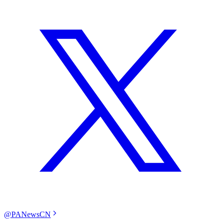
@PANewsCN