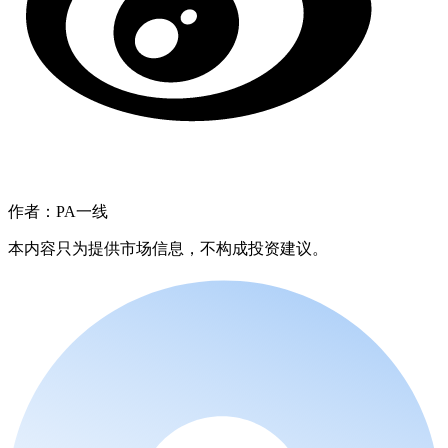
作者：PA一线
本内容只为提供市场信息，不构成投资建议。