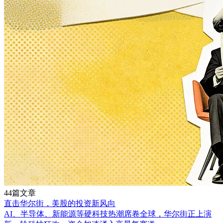
44篇文章
直击华尔街，美股的投资新风向
AI、半导体、新能源等硬科技热潮席卷全球，华尔街正上演