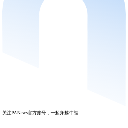
关注PANews官方账号，一起穿越牛熊