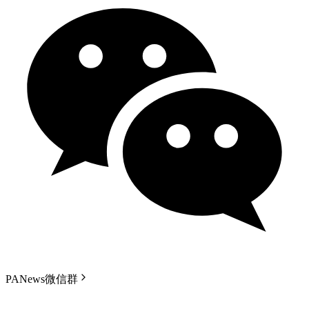
PANews微信群