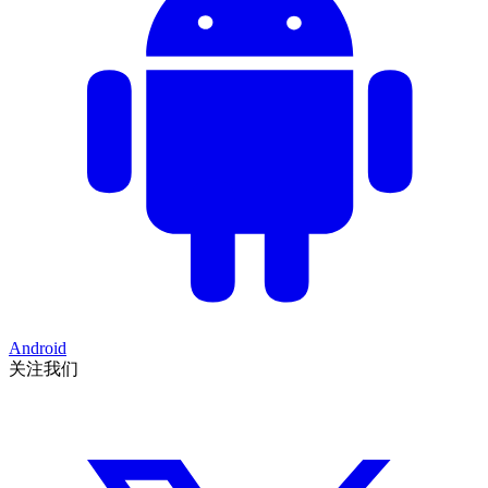
Android
关注我们