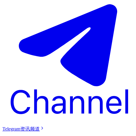
Telegram资讯频道