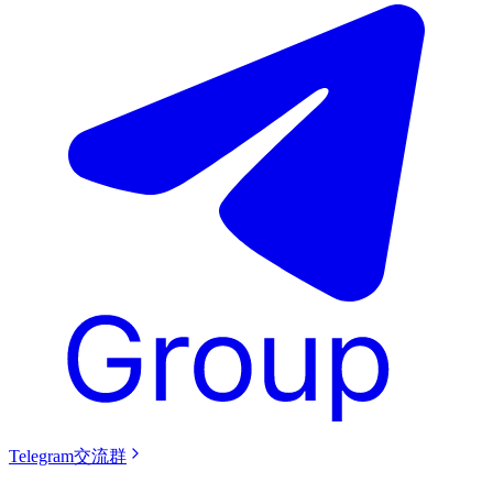
Telegram交流群