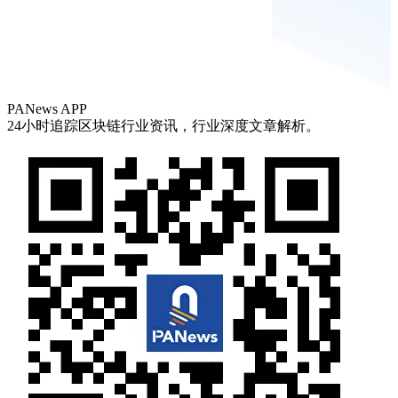
PANews APP
24小时追踪区块链行业资讯，行业深度文章解析。