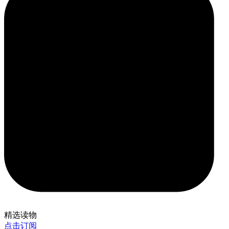
精选读物
点击订阅